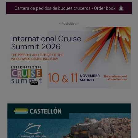
Cartera de pedidos de buques cruceros - Order book
- Publicidad -