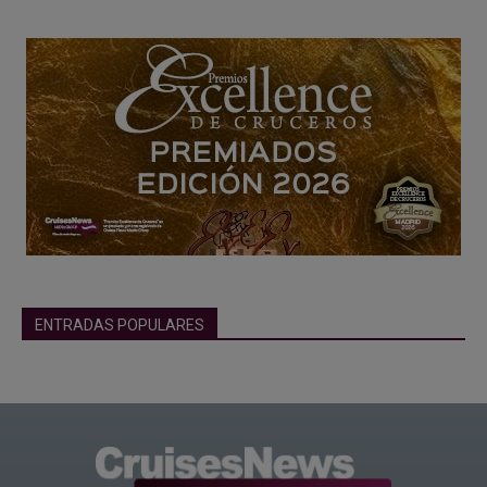
ENTRADAS POPULARES