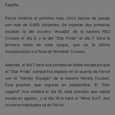
España.
Ferrol recibirá, el próximo mes, cinco barcos de pasaje
con más de 4.600 visitantes. Se esperan dos primeras
escalas: la del crucero “Arcadia” de la naviera P&O
Cruises el día 5, y la del “Star Pride” el día 7. Será la
primera visita de este buque, que es la última
incorporación a la flota de Windstar Cruises.
Además, el día 7 será una jornada de doble escala porque
el “Star Pride” compartirá espacio en el puerto de Ferrol
con el “Variety Voyager” de la naviera Variety Cruises.
Está previsto que regrese en septiembre. El “Star
Legend” nos visitará el día 18, está previsto que repita
escala en agosto, y el día 19 lo hará el “Wind Surf”, dos
cruceros habituales ya en Ferrol.