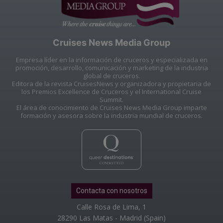
Cruises News Media Group
Empresa líder en la información de cruceros y especializada en
promoción, desarrollo, comunicación y marketing de la industria
global de cruceros.
Editora de la revista CruisesNews y organizadora y propietaria de
los Premios Excellence de Cruceros y el International Cruise
Summit.
El área de conocimiento de Cruises News Media Group imparte
formación y asesora sobre la industria mundial de cruceros.
Contacta con nosotros
Calle Rosa de Lima, 1
28290 Las Matas - Madrid (Spain)