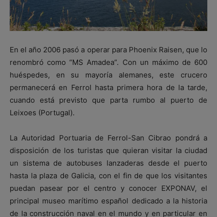
En el año 2006 pasó a operar para Phoenix Raisen, que lo
renombró como “MS Amadea”. Con un máximo de 600
huéspedes, en su mayoría alemanes, este crucero
permanecerá en Ferrol hasta primera hora de la tarde,
cuando está previsto que parta rumbo al puerto de
Leixoes (Portugal).
La Autoridad Portuaria de Ferrol-San Cibrao pondrá a
disposición de los turistas que quieran visitar la ciudad
un sistema de autobuses lanzaderas desde el puerto
hasta la plaza de Galicia, con el fin de que los visitantes
puedan pasear por el centro y conocer EXPONAV, el
principal museo marítimo español dedicado a la historia
de la construcción naval en el mundo y en particular en