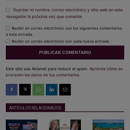
Guardar mi nombre, correo electrónico y sitio web en este
navegador la próxima vez que comente.
Recibir un correo electrónico con los siguientes comentarios
a esta entrada.
Recibir un correo electrónico con cada nueva entrada.
Este sitio usa Akismet para reducir el spam.
Aprende cómo se
procesan los datos de tus comentarios.
ARTICULOS RELACIONADOS