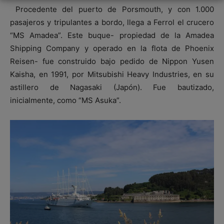
Procedente del puerto de Porsmouth, y con 1.000
pasajeros y tripulantes a bordo, llega a Ferrol el crucero
“MS Amadea”. Este buque- propiedad de la Amadea
Shipping Company y operado en la flota de Phoenix
Reisen- fue construido bajo pedido de Nippon Yusen
Kaisha, en 1991, por Mitsubishi Heavy Industries, en su
astillero de Nagasaki (Japón). Fue bautizado,
inicialmente, como “MS Asuka”.