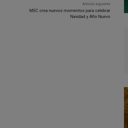
Artículo siguiente
MSC crea nuevos momentos para celebrar
Navidad y Año Nuevo