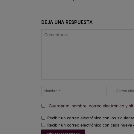
DEJA UNA RESPUESTA
Comentario:
Nombre:*
Guardar mi nombre, correo electrónico y s
Recibir un correo electrónico con los siguient
Recibir un correo electrónico con cada nueva 