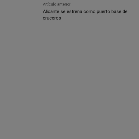
Artículo anterior
Alicante se estrena como puerto base de
cruceros