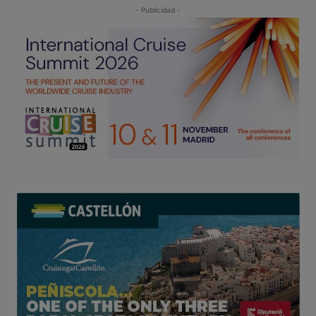
- Publicidad -