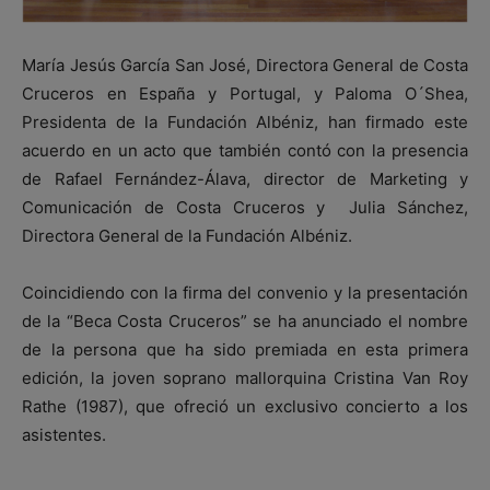
María Jesús García San José, Directora General de Costa
Cruceros en España y Portugal, y Paloma O´Shea,
Presidenta de la Fundación Albéniz, han firmado este
acuerdo en un acto que también contó con la presencia
de Rafael Fernández-Álava, director de Marketing y
Comunicación de Costa Cruceros y Julia Sánchez,
Directora General de la Fundación Albéniz.
Coincidiendo con la firma del convenio y la presentación
de la “Beca Costa Cruceros” se ha anunciado el nombre
de la persona que ha sido premiada en esta primera
edición, la joven soprano mallorquina Cristina Van Roy
Rathe (1987), que ofreció un exclusivo concierto a los
asistentes.