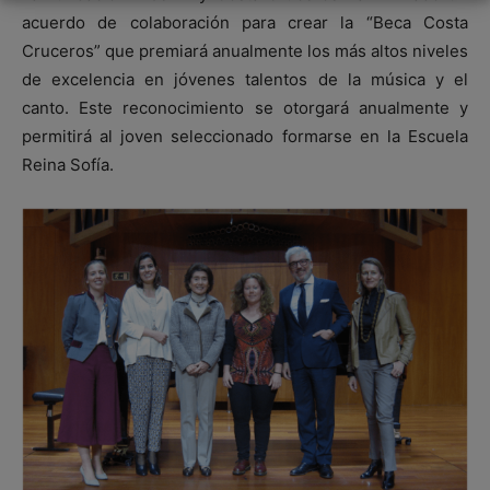
acuerdo de colaboración para crear la “Beca Costa
Cruceros” que premiará anualmente los más altos niveles
de excelencia en jóvenes talentos de la música y el
canto. Este reconocimiento se otorgará anualmente y
permitirá al joven seleccionado formarse en la Escuela
Reina Sofía.