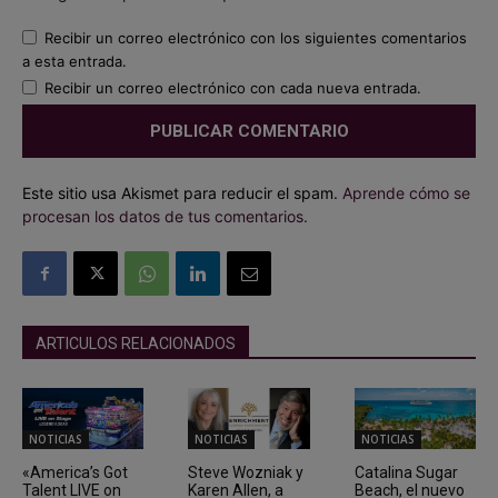
Recibir un correo electrónico con los siguientes comentarios
a esta entrada.
Recibir un correo electrónico con cada nueva entrada.
Este sitio usa Akismet para reducir el spam.
Aprende cómo se
procesan los datos de tus comentarios.
ARTICULOS RELACIONADOS
NOTICIAS
NOTICIAS
NOTICIAS
«America’s Got
Steve Wozniak y
Catalina Sugar
Talent LIVE on
Karen Allen, a
Beach, el nuevo