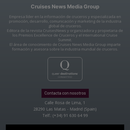
Cruises News Media Group
Empresa líder en la información de cruceros y especializada en
promoción, desarrollo, comunicación y marketing de la industria
global de cruceros.
Editora de la revista CruisesNews y organizadora y propietaria de
los Premios Excellence de Cruceros y el International Cruise
Summit.
El área de conocimiento de Cruises News Media Group imparte
formación y asesora sobre la industria mundial de cruceros.
Contacta con nosotros
Calle Rosa de Lima, 1
28290 Las Matas - Madrid (Spain)
Telf.: (+34) 91 630 64 99