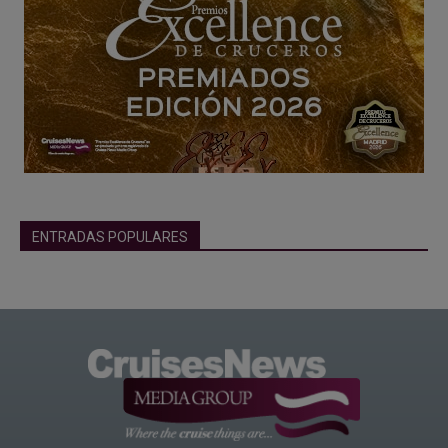
ENTRADAS POPULARES