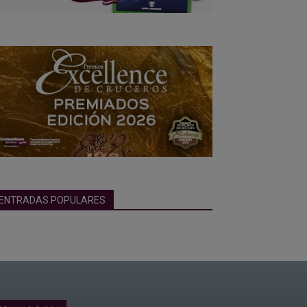
ENTRADAS POPULARES