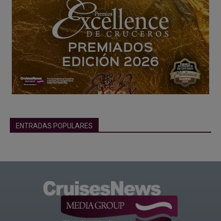
ENTRADAS POPULARES