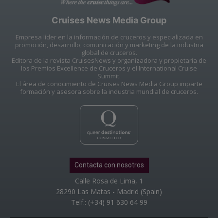
Cruises News Media Group
Empresa líder en la información de cruceros y especializada en
promoción, desarrollo, comunicación y marketing de la industria
global de cruceros.
Editora de la revista CruisesNews y organizadora y propietaria de
los Premios Excellence de Cruceros y el International Cruise
Summit.
El área de conocimiento de Cruises News Media Group imparte
formación y asesora sobre la industria mundial de cruceros.
Contacta con nosotros
Calle Rosa de Lima, 1
28290 Las Matas - Madrid (Spain)
Telf.: (+34) 91 630 64 99