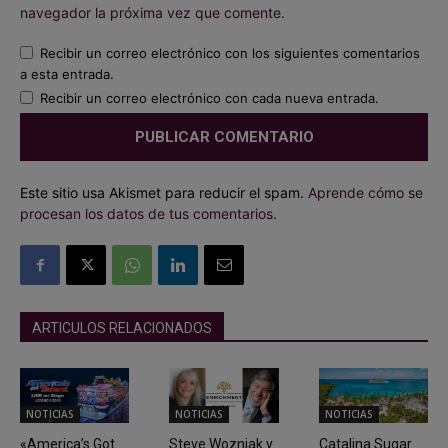
navegador la próxima vez que comente.
Recibir un correo electrónico con los siguientes comentarios
a esta entrada.
Recibir un correo electrónico con cada nueva entrada.
Este sitio usa Akismet para reducir el spam.
Aprende cómo se
procesan los datos de tus comentarios.
ARTICULOS RELACIONADOS
NOTICIAS
NOTICIAS
NOTICIAS
«America’s Got
Steve Wozniak y
Catalina Sugar