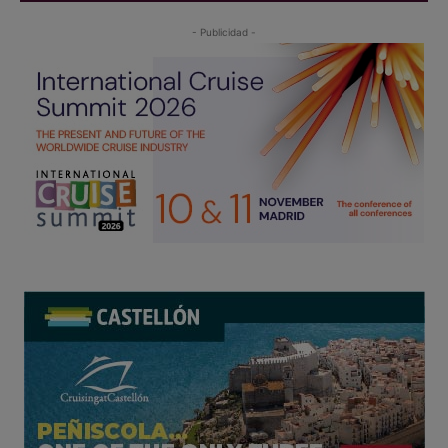
- Publicidad -