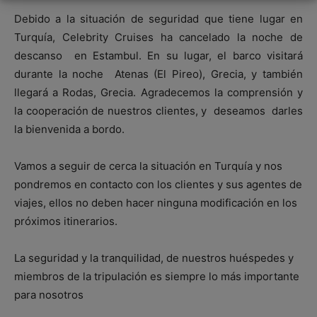
Debido a la situación de seguridad que tiene lugar en
Turquía, Celebrity Cruises ha cancelado la noche de
descanso en Estambul. En su lugar, el barco visitará
durante la noche Atenas (El Pireo), Grecia, y también
llegará a Rodas, Grecia. Agradecemos la comprensión y
la cooperación de nuestros clientes, y deseamos darles
la bienvenida a bordo.
Vamos a seguir de cerca la situación en Turquía y nos
pondremos en contacto con los clientes y sus agentes de
viajes, ellos no deben hacer ninguna modificación en los
próximos itinerarios.
La seguridad y la tranquilidad, de nuestros huéspedes y
miembros de la tripulación es siempre lo más importante
para nosotros