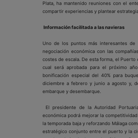
Plata, ha mantenido reuniones con el ent
compartir experiencias y plantear estrateg
Información facilitada a las navieras
Uno de los puntos más interesantes de 
negociación económica con las compañías,
costes de escala. De esta forma, el Puerto
cual será aprobada para el próximo año
bonificación especial del 40% para buq
diciembre a febrero y junio a agosto y, 
embarque y desembarque.
El presidente de la Autoridad Portuaria
económica podrá mejorar la competitividad
la temporada baja y reforzando Málaga como
estratégico conjunto entre el puerto y la ci