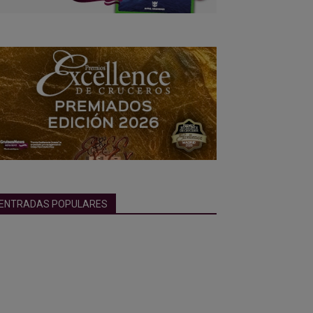
ENTRADAS POPULARES