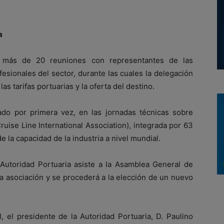
a
 más de 20 reuniones con representantes de las
fesionales del sector, durante las cuales la delegación
s tarifas portuarias y la oferta del destino.
do por primera vez, en las jornadas técnicas sobre
uise Line International Association), integrada por 63
 la capacidad de la industria a nivel mundial.
 Autoridad Portuaria asiste a la Asamblea General de
la asociación y se procederá a la elección de un nuevo
, el presidente de la Autoridad Portuaria, D. Paulino