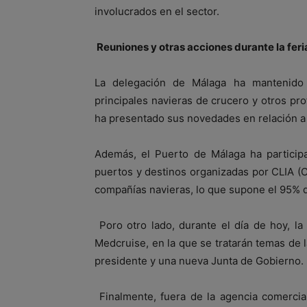
involucrados en el sector.
Reuniones y otras acciones durante la feri
La delegación de Málaga ha mantenido
principales navieras de crucero y otros pro
ha presentado sus novedades en relación a la
Además, el Puerto de Málaga ha participa
puertos y destinos organizadas por CLIA (Cr
compañías navieras, lo que supone el 95% de
Poro otro lado, durante el día de hoy, la
Medcruise, en la que se tratarán temas de 
presidente y una nueva Junta de Gobierno.
Finalmente, fuera de la agencia comercial