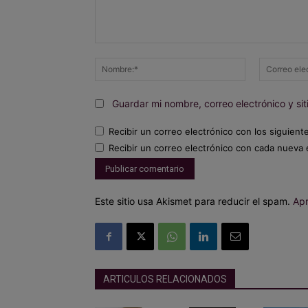
Comentario:
Nombre:*
Guardar mi nombre, correo electrónico y s
Recibir un correo electrónico con los siguient
Recibir un correo electrónico con cada nueva 
Este sitio usa Akismet para reducir el spam.
Apr
ARTICULOS RELACIONADOS