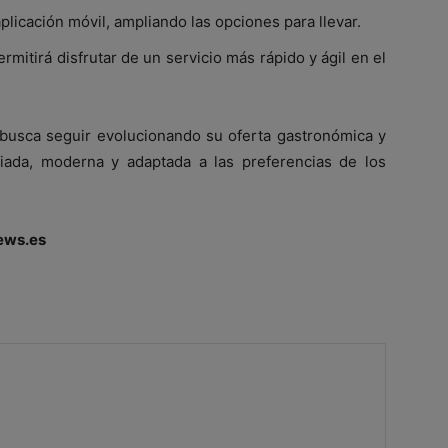
plicación móvil, ampliando las opciones para llevar.
mitirá disfrutar de un servicio más rápido y ágil en el
 busca seguir evolucionando su oferta gastronómica y
riada, moderna y adaptada a las preferencias de los
ews.es