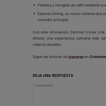
Pedidos y recogida de café mediante la a
Express Dining, un nuevo sistema que per
comedor principal.
Con esta renovación, Carnival Cruise Line
ofrecer una experiencia culinaria más va
viajeros actuales.
Sigue las noticias de
cruceros
en
Cruisesn
DEJA UNA RESPUESTA