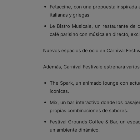
Fetaccine, con una propuesta inspirada
italianas y griegas.
Le Bistro Musicale, un restaurante de 
café parisino con música en directo, excl
Nuevos espacios de ocio en Carnival Festiv
Además, Carnival Festivale estrenará varios
The Spark, un animado lounge con actua
icónicas.
Mix, un bar interactivo donde los pasaje
propias combinaciones de sabores.
Festival Grounds Coffee & Bar, un espa
un ambiente dinámico.