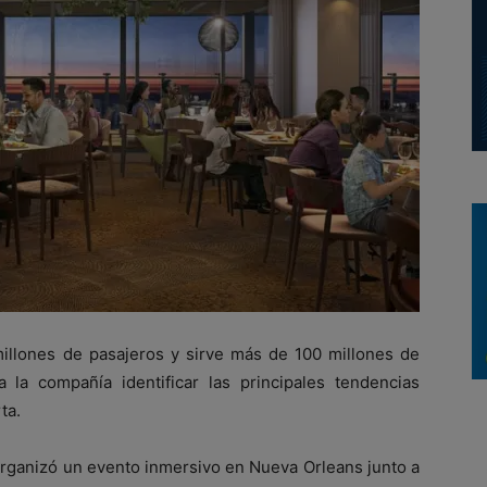
millones de pasajeros y sirve más de 100 millones de
la compañía identificar las principales tendencias
ta.
 organizó un evento inmersivo en Nueva Orleans junto a