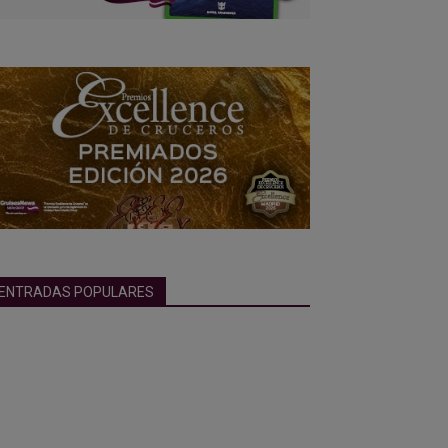
ENTRADAS POPULARES