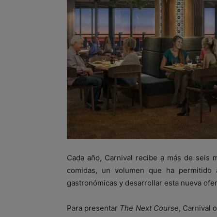
Cada año, Carnival recibe a más de seis 
comidas, un volumen que ha permitido a 
gastronómicas y desarrollar esta nueva ofer
Para presentar
The Next Course
, Carnival