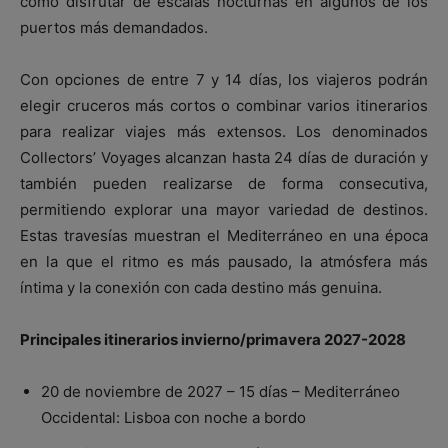
como disfrutar de escalas nocturnas en algunos de los
puertos más demandados.
Con opciones de entre 7 y 14 días, los viajeros podrán
elegir cruceros más cortos o combinar varios itinerarios
para realizar viajes más extensos. Los denominados
Collectors’ Voyages alcanzan hasta 24 días de duración y
también pueden realizarse de forma consecutiva,
permitiendo explorar una mayor variedad de destinos.
Estas travesías muestran el Mediterráneo en una época
en la que el ritmo es más pausado, la atmósfera más
íntima y la conexión con cada destino más genuina.
Principales itinerarios invierno/primavera 2027-2028
20 de noviembre de 2027 – 15 días – Mediterráneo
Occidental: Lisboa con noche a bordo