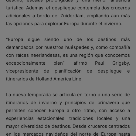
turística. Además, el despliegue contempla dos cruceros
adicionales a bordo del Zuiderdam, ampliando aún más
las opciones para explorar Europa durante el invierno.
“Europa sigue siendo uno de los destinos más
demandados por nuestros huéspedes y, como compañía
con raíces neerlandesas, es una región que conocemos
excepcionalmente bien”, afirmó Paul Grigsby,
vicepresidente de planificación de despliegue e
itinerarios de Holland America Line.
La nueva temporada se articula en torno a una serie de
itinerarios de invierno y principios de primavera que
permiten conocer Europa a otro ritmo, con acceso a
experiencias estacionales, tradiciones locales y una
mayor diversidad de destinos. Desde cruceros centrados
en los mercados navideños del norte de Europa hasta