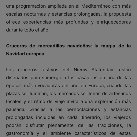
una programación ampliada en el Mediterráneo con más
escalas nocturnas y estancias prolongadas, la propuesta
ofrece experiencias más profundas y enriquecedoras
durante todo el año.
Cruceros de mercadillos navideños: la magia de la
Navidad europea
Los cruceros festivos del Nieuw Statendam están
diseñados para sumergir a los pasajeros en una de las
épocas más evocadoras del año en Europa, cuando las
plazas se iluminan, los mercados se llenan de artesanos
locales y el ritmo de viaje invita a una exploración más
pausada. Gracias a las pernoctaciones y estancias
prolongadas incluidas en cada itinerario, los viajeros
podrán disfrutar plenamente de las tradiciones, la
gastronomía y el ambiente característicos de estas