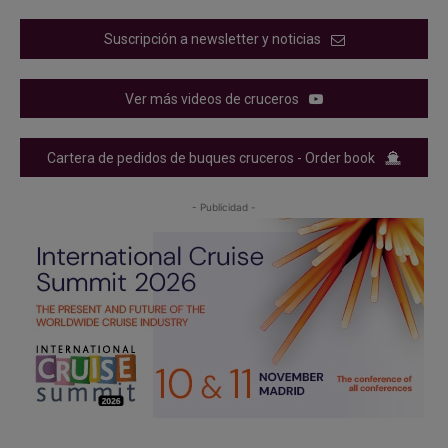
Suscripción a newsletter y noticias
Ver más videos de cruceros
Cartera de pedidos de buques cruceros - Order book
- Publicidad -