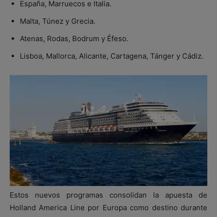
España, Marruecos e Italia.
Malta, Túnez y Grecia.
Atenas, Rodas, Bodrum y Éfeso.
Lisboa, Mallorca, Alicante, Cartagena, Tánger y Cádiz.
Estos nuevos programas consolidan la apuesta de
Holland America Line por Europa como destino durante