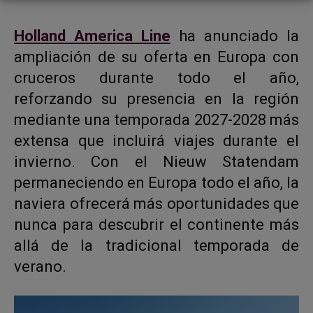
Holland America Line
ha anunciado la
ampliación de su oferta en Europa con
cruceros durante todo el año,
reforzando su presencia en la región
mediante una temporada 2027-2028 más
extensa que incluirá viajes durante el
invierno. Con el Nieuw Statendam
permaneciendo en Europa todo el año, la
naviera ofrecerá más oportunidades que
nunca para descubrir el continente más
allá de la tradicional temporada de
verano.