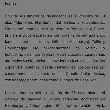
fechas.
Uno de los itinerarios destacados es el crucero de 13
días “Mercados Navideños del Báltico y Escandinavia:
Estocolmo”, con salida y regreso en Rotterdam o Dover.
El viaje incluye escalas en Kiel (puerta de entrada a los
famosos mercadillos navideños de Hamburgo), Tallin y
Copenhague. Las pernoctaciones en Helsinki y
Estocolmo permiten explorar estas ciudades cuando sus
mercados y celebraciones navideñas alcanzan su máximo
esplendor. Además, desde Helsinki es posible realizar
excursiones a Laponia, en el Círculo Polar Ártico,
considerada por muchos como el hogar de Papá Noel.
Un segundo crucero navideño de 15 días abarca el
periodo de Navidad e incluye estancias nocturnas en
Hamburgo y Copenhague. El itinerario también visita