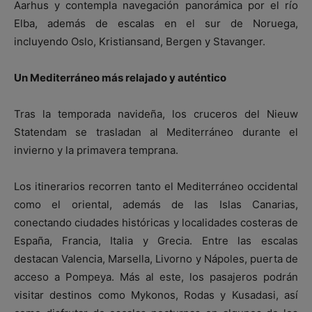
Aarhus y contempla navegación panorámica por el río
Elba, además de escalas en el sur de Noruega,
incluyendo Oslo, Kristiansand, Bergen y Stavanger.
Un Mediterráneo más relajado y auténtico
Tras la temporada navideña, los cruceros del Nieuw
Statendam se trasladan al Mediterráneo durante el
invierno y la primavera temprana.
Los itinerarios recorren tanto el Mediterráneo occidental
como el oriental, además de las Islas Canarias,
conectando ciudades históricas y localidades costeras de
España, Francia, Italia y Grecia. Entre las escalas
destacan Valencia, Marsella, Livorno y Nápoles, puerta de
acceso a Pompeya. Más al este, los pasajeros podrán
visitar destinos como Mykonos, Rodas y Kusadasi, así