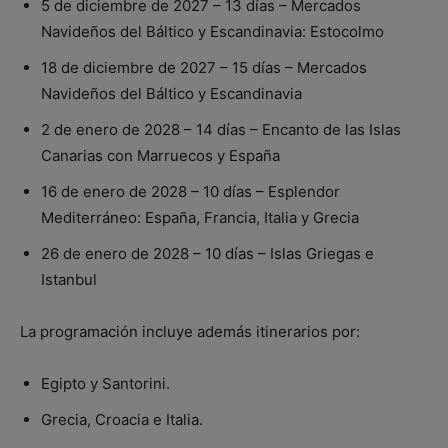
5 de diciembre de 2027 – 13 días – Mercados
Navideños del Báltico y Escandinavia: Estocolmo
18 de diciembre de 2027 – 15 días – Mercados
Navideños del Báltico y Escandinavia
2 de enero de 2028 – 14 días – Encanto de las Islas
Canarias con Marruecos y España
16 de enero de 2028 – 10 días – Esplendor
Mediterráneo: España, Francia, Italia y Grecia
26 de enero de 2028 – 10 días – Islas Griegas e
Istanbul
La programación incluye además itinerarios por:
Egipto y Santorini.
Grecia, Croacia e Italia.