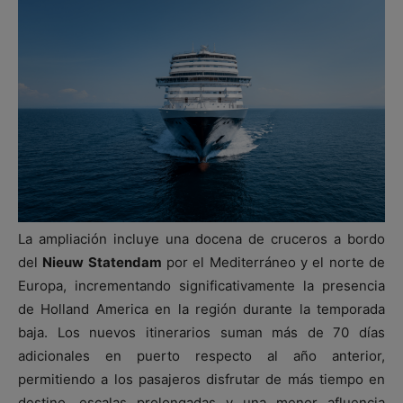
La ampliación incluye una docena de cruceros a bordo
del
Nieuw Statendam
por el Mediterráneo y el norte de
Europa, incrementando significativamente la presencia
de Holland America en la región durante la temporada
baja. Los nuevos itinerarios suman más de 70 días
adicionales en puerto respecto al año anterior,
permitiendo a los pasajeros disfrutar de más tiempo en
destino, escalas prolongadas y una menor afluencia