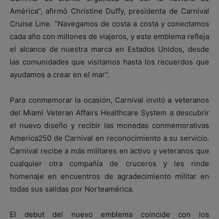
América”, afirmó Christine Duffy, presidenta de Carnival
Cruise Line. “Navegamos de costa a costa y conectamos
cada año con millones de viajeros, y este emblema refleja
el alcance de nuestra marca en Estados Unidos, desde
las comunidades que visitamos hasta los recuerdos que
ayudamos a crear en el mar”.
Para conmemorar la ocasión, Carnival invitó a veteranos
del Miami Veteran Affairs Healthcare System a descubrir
el nuevo diseño y recibir las monedas conmemorativas
America250 de Carnival en reconocimiento a su servicio.
Carnival recibe a más militares en activo y veteranos que
cualquier otra compañía de cruceros y les rinde
homenaje en encuentros de agradecimiento militar en
todas sus salidas por Norteamérica.
El debut del nuevo emblema coincide con los