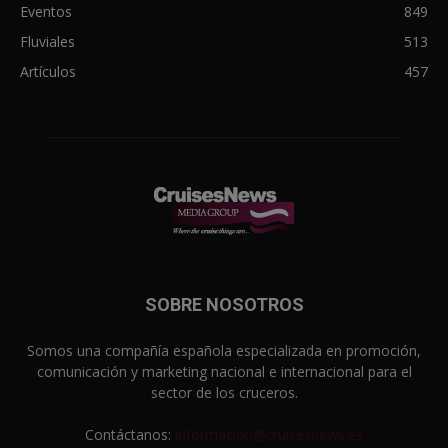
Eventos
849
Fluviales
513
Artículos
457
SOBRE NOSOTROS
Somos una compañía española especializada en promoción,
comunicación y marketing nacional e internacional para el
sector de los cruceros.
Contáctanos:
informacion@cruisesnews.es