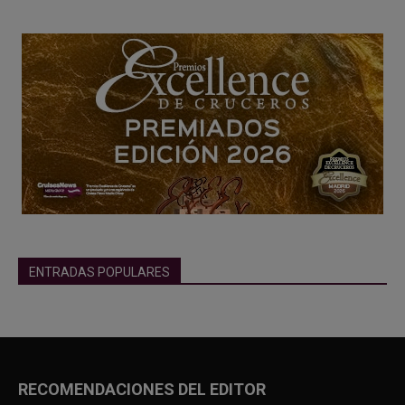
ENTRADAS POPULARES
RECOMENDACIONES DEL EDITOR