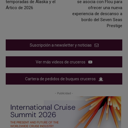
temporadas de Alaska y el
se asocia con Flou para
Ártico de 2026
ofrecer una nueva
experiencia de descanso a
bordo del Seven Seas
Prestige
Suscripción a newsletter y noticias
Ver más videos de cruceros
Cartera de pedidos de buques cruceros
- Publicidad -