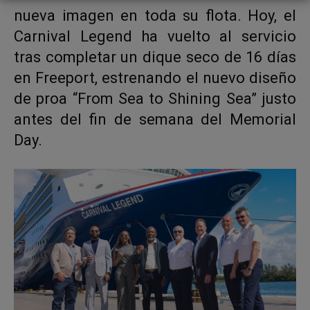
nueva imagen en toda su flota. Hoy, el
Carnival Legend ha vuelto al servicio
tras completar un dique seco de 16 días
en Freeport, estrenando el nuevo diseño
de proa “From Sea to Shining Sea” justo
antes del fin de semana del Memorial
Day.