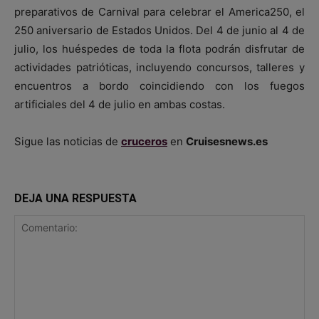
preparativos de Carnival para celebrar el America250, el
250 aniversario de Estados Unidos. Del 4 de junio al 4 de
julio, los huéspedes de toda la flota podrán disfrutar de
actividades patrióticas, incluyendo concursos, talleres y
encuentros a bordo coincidiendo con los fuegos
artificiales del 4 de julio en ambas costas.
Sigue las noticias de
cruceros
en
Cruisesnews.es
DEJA UNA RESPUESTA