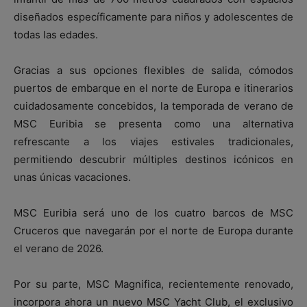
diseñados específicamente para niños y adolescentes de
todas las edades.
Gracias a sus opciones flexibles de salida, cómodos
puertos de embarque en el norte de Europa e itinerarios
cuidadosamente concebidos, la temporada de verano de
MSC Euribia se presenta como una alternativa
refrescante a los viajes estivales tradicionales,
permitiendo descubrir múltiples destinos icónicos en
unas únicas vacaciones.
MSC Euribia será uno de los cuatro barcos de MSC
Cruceros que navegarán por el norte de Europa durante
el verano de 2026.
Por su parte, MSC Magnifica, recientemente renovado,
incorpora ahora un nuevo MSC Yacht Club, el exclusivo