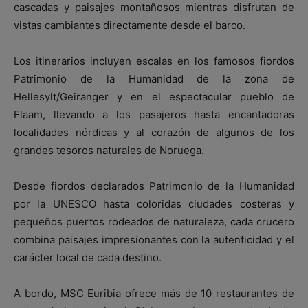
cascadas y paisajes montañosos mientras disfrutan de
vistas cambiantes directamente desde el barco.
Los itinerarios incluyen escalas en los famosos fiordos
Patrimonio de la Humanidad de la zona de
Hellesylt/Geiranger y en el espectacular pueblo de
Flaam, llevando a los pasajeros hasta encantadoras
localidades nórdicas y al corazón de algunos de los
grandes tesoros naturales de Noruega.
Desde fiordos declarados Patrimonio de la Humanidad
por la UNESCO hasta coloridas ciudades costeras y
pequeños puertos rodeados de naturaleza, cada crucero
combina paisajes impresionantes con la autenticidad y el
carácter local de cada destino.
A bordo, MSC Euribia ofrece más de 10 restaurantes de