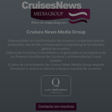
Cruises News Media Group
Empresa líder en la información de cruceros y especializada en
promoción, desarrollo, comunicación y marketing de la industria
global de cruceros.
Editora de la revista CruisesNews y organizadora y propietaria de
los Premios Excellence de Cruceros y el International Cruise
Summit.
El área de conocimiento de Cruises News Media Group imparte
formación y asesora sobre la industria mundial de cruceros.
Contacta con nosotros