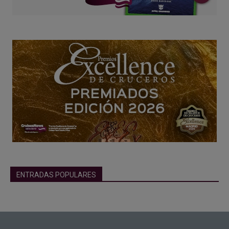
ENTRADAS POPULARES