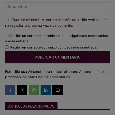
Sit
we
Guardar mi nombre, correo electrónico y sitio web en este
navegador la próxima vez que comente.
Recibir un correo electrónico con los siguientes comentarios
a esta entrada.
Recibir un correo electrónico con cada nueva entrada.
Este sitio usa Akismet para reducir el spam.
Aprende cómo se
procesan los datos de tus comentarios.
ARTICULOS RELACIONADOS