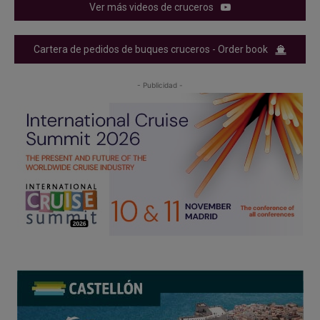
Ver más videos de cruceros
Cartera de pedidos de buques cruceros - Order book
- Publicidad -