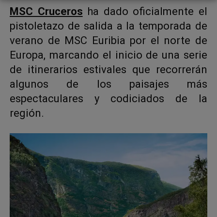
MSC Cruceros
ha dado oficialmente el
pistoletazo de salida a la temporada de
verano de MSC Euribia por el norte de
Europa, marcando el inicio de una serie
de itinerarios estivales que recorrerán
algunos de los paisajes más
espectaculares y codiciados de la
región.