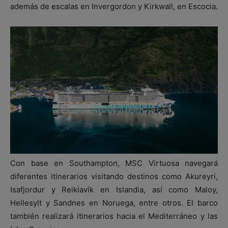
además de escalas en Invergordon y Kirkwall, en Escocia.
Con base en Southampton, MSC Virtuosa navegará
diferentes itinerarios visitando destinos como Akureyri,
Isafjordur y Reikiavik en Islandia, así como Maloy,
Hellesylt y Sandnes en Noruega, entre otros. El barco
también realizará itinerarios hacia el Mediterráneo y las