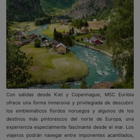
Con salidas desde Kiel y Copenhague, MSC Euribia
ofrece una forma inmersiva y privilegiada de descubrir
los emblemáticos fiordos noruegos y algunos de los
destinos más pintorescos del norte de Europa, una
experiencia especialmente fascinante desde el mar. Los
viajeros podrán navegar entre imponentes acantilados,