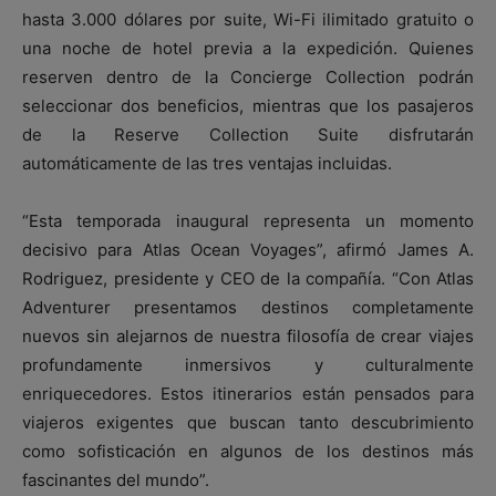
hasta 3.000 dólares por suite, Wi-Fi ilimitado gratuito o
una noche de hotel previa a la expedición. Quienes
reserven dentro de la Concierge Collection podrán
seleccionar dos beneficios, mientras que los pasajeros
de la Reserve Collection Suite disfrutarán
automáticamente de las tres ventajas incluidas.
“Esta temporada inaugural representa un momento
decisivo para Atlas Ocean Voyages”, afirmó
James A.
Rodriguez
, presidente y CEO de la compañía. “Con Atlas
Adventurer presentamos destinos completamente
nuevos sin alejarnos de nuestra filosofía de crear viajes
profundamente inmersivos y culturalmente
enriquecedores. Estos itinerarios están pensados para
viajeros exigentes que buscan tanto descubrimiento
como sofisticación en algunos de los destinos más
fascinantes del mundo”.