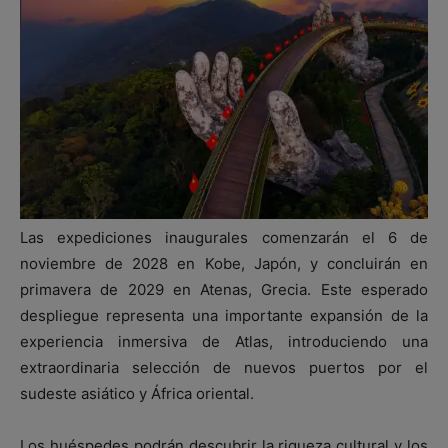
Las expediciones inaugurales comenzarán el 6 de
noviembre de 2028 en Kobe, Japón, y concluirán en
primavera de 2029 en Atenas, Grecia. Este esperado
despliegue representa una importante expansión de la
experiencia inmersiva de Atlas, introduciendo una
extraordinaria selección de nuevos puertos por el
sudeste asiático y África oriental.
Los huéspedes podrán descubrir la riqueza cultural y los