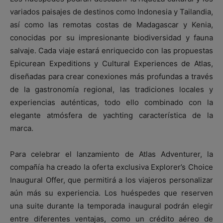
variados paisajes de destinos como Indonesia y Tailandia,
así como las remotas costas de Madagascar y Kenia,
conocidas por su impresionante biodiversidad y fauna
salvaje. Cada viaje estará enriquecido con las propuestas
Epicurean Expeditions y Cultural Experiences de Atlas,
diseñadas para crear conexiones más profundas a través
de la gastronomía regional, las tradiciones locales y
experiencias auténticas, todo ello combinado con la
elegante atmósfera de yachting característica de la
marca.
Para celebrar el lanzamiento de Atlas Adventurer, la
compañía ha creado la oferta exclusiva Explorer’s Choice
Inaugural Offer, que permitirá a los viajeros personalizar
aún más su experiencia. Los huéspedes que reserven
una suite durante la temporada inaugural podrán elegir
entre diferentes ventajas, como un crédito aéreo de