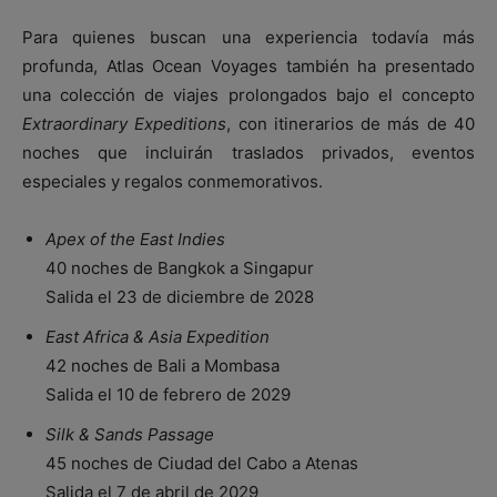
Para quienes buscan una experiencia todavía más
profunda, Atlas Ocean Voyages también ha presentado
una colección de viajes prolongados bajo el concepto
Extraordinary Expeditions
, con itinerarios de más de 40
noches que incluirán traslados privados, eventos
especiales y regalos conmemorativos.
Apex of the East Indies
40 noches de Bangkok a Singapur
Salida el 23 de diciembre de 2028
East Africa & Asia Expedition
42 noches de Bali a Mombasa
Salida el 10 de febrero de 2029
Silk & Sands Passage
45 noches de Ciudad del Cabo a Atenas
Salida el 7 de abril de 2029