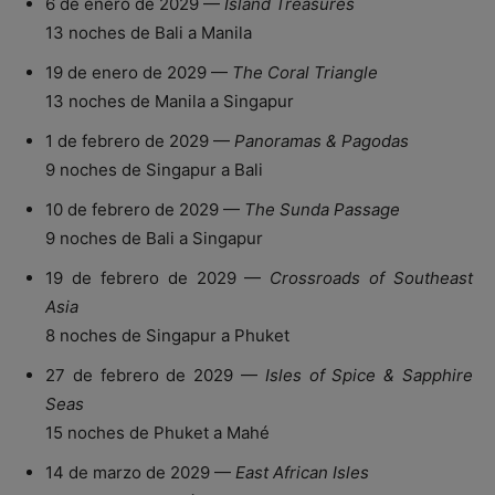
6 de enero de 2029 —
Island Treasures
13 noches de Bali a Manila
19 de enero de 2029 —
The Coral Triangle
13 noches de Manila a Singapur
1 de febrero de 2029 —
Panoramas & Pagodas
9 noches de Singapur a Bali
10 de febrero de 2029 —
The Sunda Passage
9 noches de Bali a Singapur
19 de febrero de 2029 —
Crossroads of Southeast
Asia
8 noches de Singapur a Phuket
27 de febrero de 2029 —
Isles of Spice & Sapphire
Seas
15 noches de Phuket a Mahé
14 de marzo de 2029 —
East African Isles