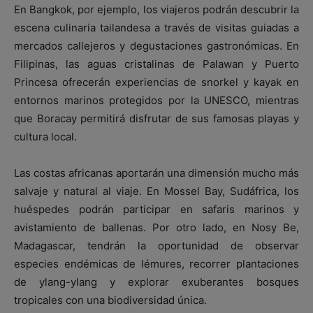
En Bangkok, por ejemplo, los viajeros podrán descubrir la
escena culinaria tailandesa a través de visitas guiadas a
mercados callejeros y degustaciones gastronómicas. En
Filipinas, las aguas cristalinas de Palawan y Puerto
Princesa ofrecerán experiencias de snorkel y kayak en
entornos marinos protegidos por la UNESCO, mientras
que Boracay permitirá disfrutar de sus famosas playas y
cultura local.
Las costas africanas aportarán una dimensión mucho más
salvaje y natural al viaje. En Mossel Bay, Sudáfrica, los
huéspedes podrán participar en safaris marinos y
avistamiento de ballenas. Por otro lado, en Nosy Be,
Madagascar, tendrán la oportunidad de observar
especies endémicas de lémures, recorrer plantaciones
de ylang-ylang y explorar exuberantes bosques
tropicales con una biodiversidad única.