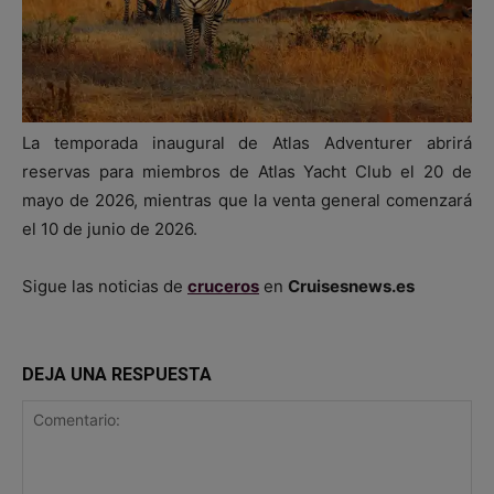
La temporada inaugural de Atlas Adventurer abrirá
reservas para miembros de Atlas Yacht Club el 20 de
mayo de 2026, mientras que la venta general comenzará
el 10 de junio de 2026.
Sigue las noticias de
cruceros
en
Cruisesnews.es
DEJA UNA RESPUESTA