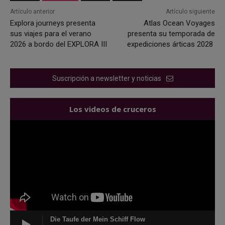
Artículo anterior
Artículo siguiente
Explora journeys presenta
Atlas Ocean Voyages
sus viajes para el verano
presenta su temporada de
2026 a bordo del EXPLORA III
expediciones árticas 2028
Suscripción a newsletter y noticias
Los videos de cruceros
Die Taufe der Mein Schiff Flow