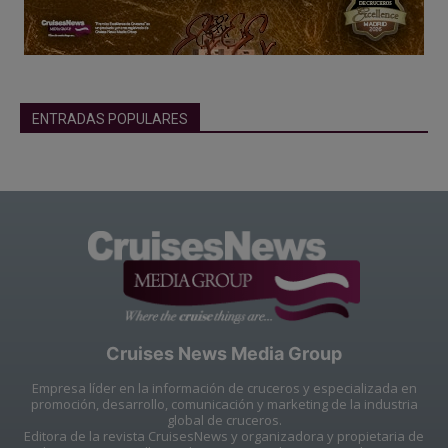
ENTRADAS POPULARES
Cruises News Media Group
Empresa líder en la información de cruceros y especializada en
promoción, desarrollo, comunicación y marketing de la industria
global de cruceros.
Editora de la revista CruisesNews y organizadora y propietaria de