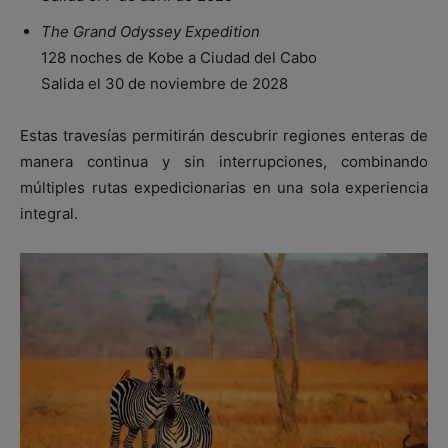
The Grand Odyssey Expedition
128 noches de Kobe a Ciudad del Cabo
Salida el 30 de noviembre de 2028
Estas travesías permitirán descubrir regiones enteras de
manera continua y sin interrupciones, combinando
múltiples rutas expedicionarias en una sola experiencia
integral.