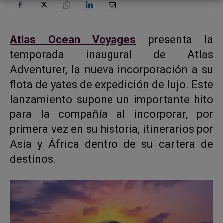
Atlas Ocean Voyages
presenta la
temporada inaugural de Atlas
Adventurer, la nueva incorporación a su
flota de yates de expedición de lujo. Este
lanzamiento supone un importante hito
para la compañía al incorporar, por
primera vez en su historia, itinerarios por
Asia y África dentro de su cartera de
destinos.