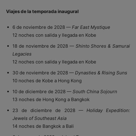
Viajes de la temporada inaugural
6 de noviembre de 2028 —
Far East Mystique
12 noches con salida y llegada en Kobe
18 de noviembre de 2028 —
Shinto Shores & Samurai
Legacies
12 noches con salida y llegada en Kobe
30 de noviembre de 2028 —
Dynasties & Rising Suns
10 noches de Kobe a Hong Kong
10 de diciembre de 2028 —
South China Sojourn
13 noches de Hong Kong a Bangkok
23 de diciembre de 2028 —
Holiday Expedition:
Jewels of Southeast Asia
14 noches de Bangkok a Bali