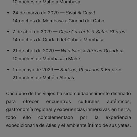
10 noches de Mahé a Mombasa
24 de marzo de 2029 —
Swahili Coast
14 noches de Mombasa a Ciudad del Cabo
7 de abril de 2029 —
Cape Currents & Safari Shores
14 noches de Ciudad del Cabo a Mombasa
21 de abril de 2029 —
Wild Isles & African Grandeur
10 noches de Mombasa a Mahé
1 de mayo de 2029 —
Sultans, Pharaohs & Empires
21 noches de Mahé a Atenas
Cada uno de los viajes ha sido cuidadosamente diseñado
para ofrecer encuentros culturales auténticos,
gastronomía regional y experiencias inmersivas en tierra,
todo ello complementado por la experiencia
expedicionaria de Atlas y el ambiente íntimo de sus yates.