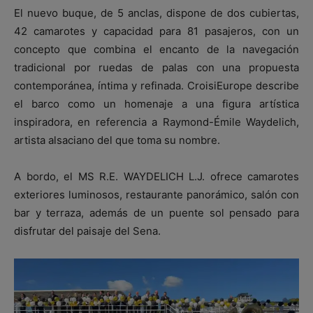
El nuevo buque, de 5 anclas, dispone de dos cubiertas,
42 camarotes y capacidad para 81 pasajeros, con un
concepto que combina el encanto de la navegación
tradicional por ruedas de palas con una propuesta
contemporánea, íntima y refinada. CroisiEurope describe
el barco como un homenaje a una figura artística
inspiradora, en referencia a Raymond-Émile Waydelich,
artista alsaciano del que toma su nombre.
A bordo, el MS R.E. WAYDELICH L.J. ofrece camarotes
exteriores luminosos, restaurante panorámico, salón con
bar y terraza, además de un puente sol pensado para
disfrutar del paisaje del Sena.