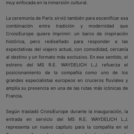
muy enfocada en la inmersión cultural.
La ceremonia de París sirvió también para escenificar esa
combinación entre tradición y modernidad que
CroisiEurope quiere imprimir: un barco de inspiración
histórica, pero rediseñado para responder a las
expectativas del viajero actual, con comodidad, cercanía
al destino y un formato más exclusivo. En ese sentido, el
estreno del MS R.E. WAYDELICH L.J. refuerza el
posicionamiento de la compañía como uno de los
grandes especialistas europeos en cruceros fluviales y
amplía su presencia en una de las rutas más icónicas de
Francia.
Según trasladó CroisiEurope durante la inauguración, la
entrada en servicio del MS R.E. WAYDELICH L.J.
representa un nuevo capítulo para la compañía en el