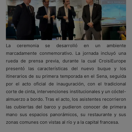
La ceremonia se desarrolló en un ambiente
marcadamente conmemorativo. La jornada incluyó una
rueda de prensa previa, durante la cual CroisiEurope
presentó las características del nuevo buque y los
itinerarios de su primera temporada en el Sena, seguida
por el acto oficial de inauguración, con el tradicional
corte de cinta, intervenciones institucionales y un cóctel-
almuerzo a bordo. Tras el acto, los asistentes recorrieron
las cubiertas del barco y pudieron conocer de primera
mano sus espacios panorámicos, su restaurante y sus
zonas comunes con vistas al río y a la capital francesa.