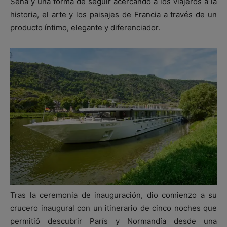
Sena y una forma de seguir acercando a los viajeros a la
historia, el arte y los paisajes de Francia a través de un
producto íntimo, elegante y diferenciador.
Tras la ceremonia de inauguración, dio comienzo a su
crucero inaugural con un itinerario de cinco noches que
permitió descubrir París y Normandía desde una