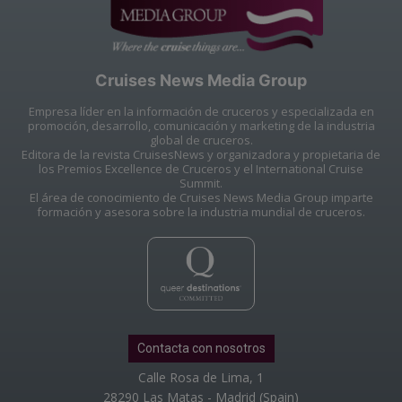
Cruises News Media Group
Empresa líder en la información de cruceros y especializada en
promoción, desarrollo, comunicación y marketing de la industria
global de cruceros.
Editora de la revista CruisesNews y organizadora y propietaria de
los Premios Excellence de Cruceros y el International Cruise
Summit.
El área de conocimiento de Cruises News Media Group imparte
formación y asesora sobre la industria mundial de cruceros.
Contacta con nosotros
Calle Rosa de Lima, 1
28290 Las Matas - Madrid (Spain)