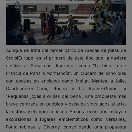
Aunque se trata del tercer barco de ruedas de palas de
CroisiEurope, es el primero de este tipo que la naviera
destina al Sena con itinerarios como “La historia de
Francia de París a Normandía”, un crucero de ocho días
con escalas en enclaves como Melun, Mantes-la-Jolie,
Caudebec-en-Caux, Rouen y La Roche-Guyon, y
“Pequeñas joyas a orillas del Sena”, una propuesta más
breve centrada en pueblos y paisajes vinculados al arte,
la historia y el impresionismo. Ambos recorridos incluyen
excursiones a lugares emblemáticos como Versalles,
Fontainebleau y Giverny, consolidando una propuesta