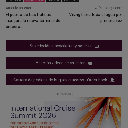
Artículo anterior
Artículo siguiente
El puerto de Las Palmas
Viking Libra toca el agua por
inaugura la nueva terminal de
primera vez
cruceros
Suscripción a newsletter y noticias
Ver más videos de cruceros
Cartera de pedidos de buques cruceros - Order book
- Publicidad -