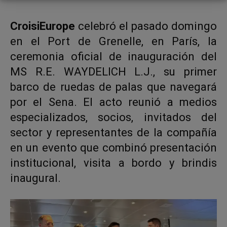
CroisiEurope
celebró el pasado domingo
en el Port de Grenelle, en París, la
ceremonia oficial de inauguración del
MS R.E. WAYDELICH L.J., su primer
barco de ruedas de palas que navegará
por el Sena. El acto reunió a medios
especializados, socios, invitados del
sector y representantes de la compañía
en un evento que combinó presentación
institucional, visita a bordo y brindis
inaugural.