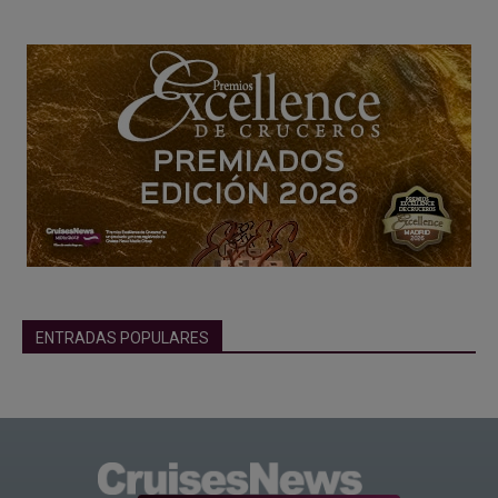
ENTRADAS POPULARES