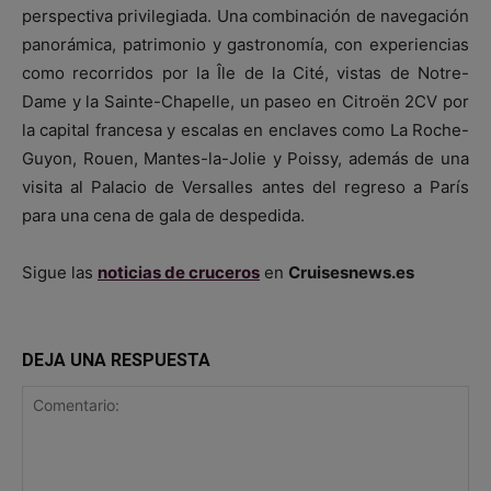
perspectiva privilegiada. Una combinación de navegación
panorámica, patrimonio y gastronomía, con experiencias
como recorridos por la Île de la Cité, vistas de Notre-
Dame y la Sainte-Chapelle, un paseo en Citroën 2CV por
la capital francesa y escalas en enclaves como La Roche-
Guyon, Rouen, Mantes-la-Jolie y Poissy, además de una
visita al Palacio de Versalles antes del regreso a París
para una cena de gala de despedida.
Sigue las
noticias de cruceros
en
Cruisesnews.es
DEJA UNA RESPUESTA