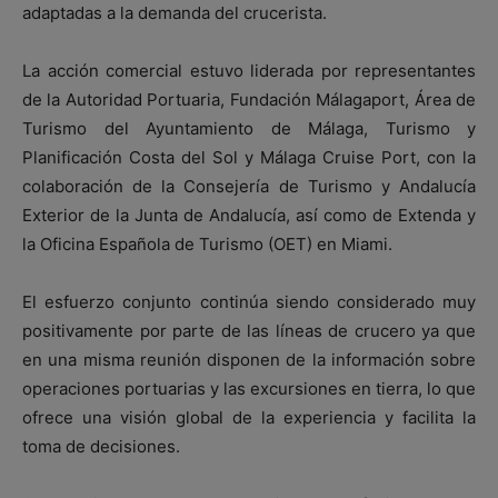
adaptadas a la demanda del crucerista.
La acción comercial estuvo liderada por representantes
de la Autoridad Portuaria, Fundación Málagaport, Área de
Turismo del Ayuntamiento de Málaga, Turismo y
Planificación Costa del Sol y Málaga Cruise Port, con la
colaboración de la Consejería de Turismo y Andalucía
Exterior de la Junta de Andalucía, así como de Extenda y
la Oficina Española de Turismo (OET) en Miami.
El esfuerzo conjunto continúa siendo considerado muy
positivamente por parte de las líneas de crucero ya que
en una misma reunión disponen de la información sobre
operaciones portuarias y las excursiones en tierra, lo que
ofrece una visión global de la experiencia y facilita la
toma de decisiones.