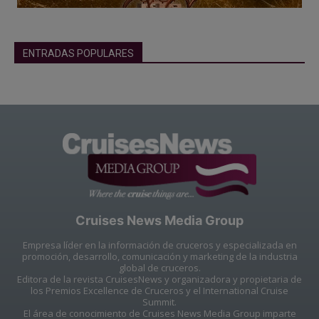
ENTRADAS POPULARES
Cruises News Media Group
Empresa líder en la información de cruceros y especializada en
promoción, desarrollo, comunicación y marketing de la industria
global de cruceros.
Editora de la revista CruisesNews y organizadora y propietaria de
los Premios Excellence de Cruceros y el International Cruise
Summit.
El área de conocimiento de Cruises News Media Group imparte