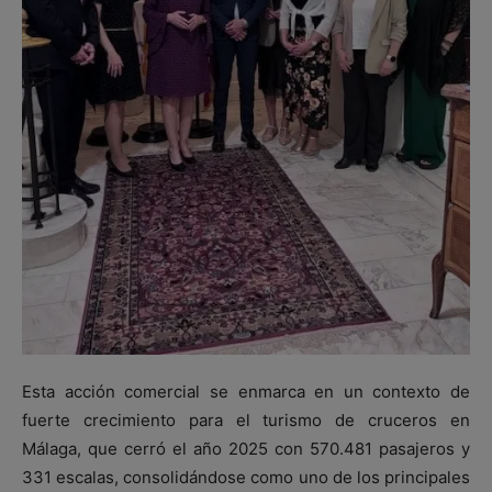
Esta acción comercial se enmarca en un contexto de
fuerte crecimiento para el turismo de cruceros en
Málaga, que cerró el año 2025 con 570.481 pasajeros y
331 escalas, consolidándose como uno de los principales