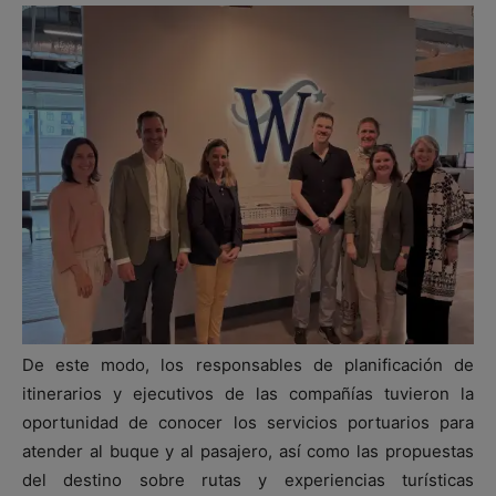
De este modo, los responsables de planificación de
itinerarios y ejecutivos de las compañías tuvieron la
oportunidad de conocer los servicios portuarios para
atender al buque y al pasajero, así como las propuestas
del destino sobre rutas y experiencias turísticas