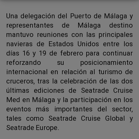
Una delegación del Puerto de Málaga y
representantes de Málaga destino
mantuvo reuniones con las principales
navieras de Estados Unidos entre los
días 16 y 19 de febrero para continuar
reforzando su posicionamiento
internacional en relación al turismo de
cruceros, tras la celebración de las dos
últimas ediciones de Seatrade Cruise
Med en Málaga y la participación en los
eventos más importantes del sector,
tales como Seatrade Cruise Global y
Seatrade Europe.