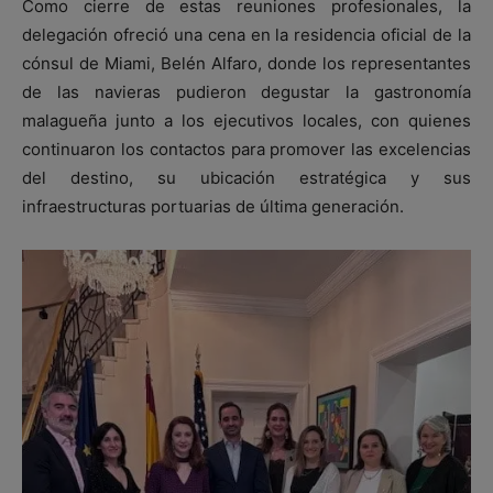
Como cierre de estas reuniones profesionales, la
delegación ofreció una cena en la residencia oficial de la
cónsul de Miami, Belén Alfaro, donde los representantes
de las navieras pudieron degustar la gastronomía
malagueña junto a los ejecutivos locales, con quienes
continuaron los contactos para promover las excelencias
del destino, su ubicación estratégica y sus
infraestructuras portuarias de última generación.