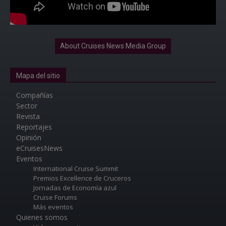
About Cruises News Media Group
Mapa del sitio
Compañías
Sector
Revista
Reportajes
Opinión
eCruisesNews
Eventos
International Cruise Summit
Premios Excellence de Cruceros
Jornadas de Economía azul
Cruise Forums
Más eventos
Quienes somos