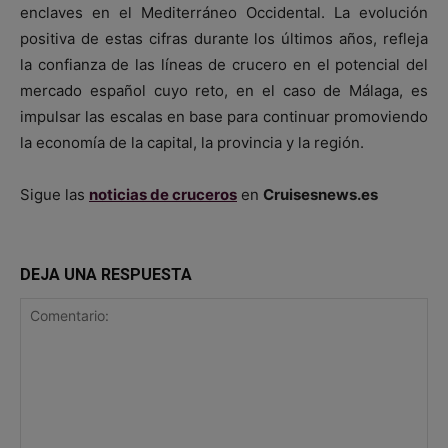
enclaves en el Mediterráneo Occidental. La evolución
positiva de estas cifras durante los últimos años, refleja
la confianza de las líneas de crucero en el potencial del
mercado español cuyo reto, en el caso de Málaga, es
impulsar las escalas en base para continuar promoviendo
la economía de la capital, la provincia y la región.
Sigue las
noticias de cruceros
en
Cruisesnews.es
DEJA UNA RESPUESTA