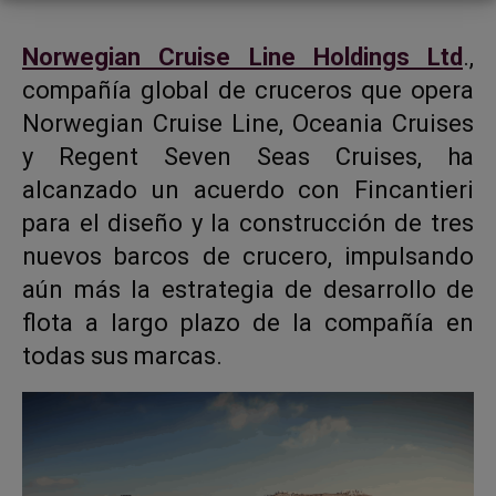
Norwegian Cruise Line Holdings Ltd
.,
compañía global de cruceros que opera
Norwegian Cruise Line
,
Oceania Cruises
y
Regent Seven Seas Cruises
, ha
alcanzado un acuerdo con
Fincantieri
para el diseño y la construcción de tres
nuevos barcos de crucero, impulsando
aún más la estrategia de desarrollo de
flota a largo plazo de la compañía en
todas sus marcas.