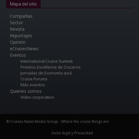
Mapa del sitio
Compañías
Sector
Revista
Reportajes
Opinión
eCruisesNews
Eventos
International Cruise Summit
Premios Excellence de Cruceros
Jornadas de Economía azul
Cruise Forums
Más eventos
Quienes somos
Video corporativo
© Cruises News Media Group - Where the cruise things are
Aviso legal y Privacidad