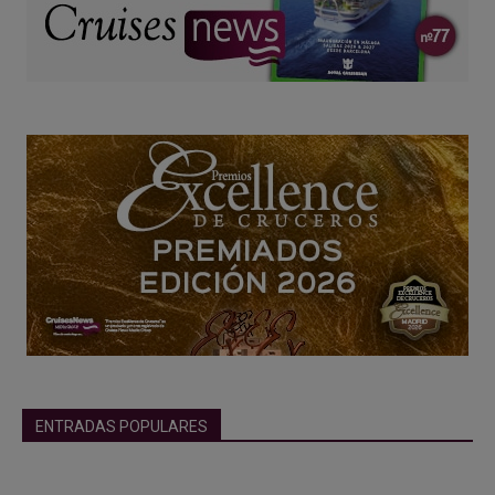
ENTRADAS POPULARES