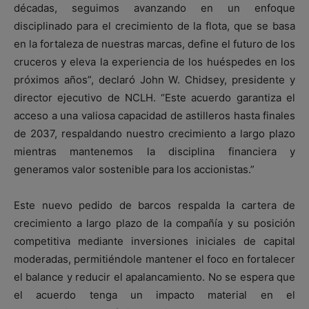
décadas, seguimos avanzando en un enfoque
disciplinado para el crecimiento de la flota, que se basa
en la fortaleza de nuestras marcas, define el futuro de los
cruceros y eleva la experiencia de los huéspedes en los
próximos años”, declaró John W. Chidsey, presidente y
director ejecutivo de NCLH. “Este acuerdo garantiza el
acceso a una valiosa capacidad de astilleros hasta finales
de 2037, respaldando nuestro crecimiento a largo plazo
mientras mantenemos la disciplina financiera y
generamos valor sostenible para los accionistas.”
Este nuevo pedido de barcos respalda la cartera de
crecimiento a largo plazo de la compañía y su posición
competitiva mediante inversiones iniciales de capital
moderadas, permitiéndole mantener el foco en fortalecer
el balance y reducir el apalancamiento. No se espera que
el acuerdo tenga un impacto material en el