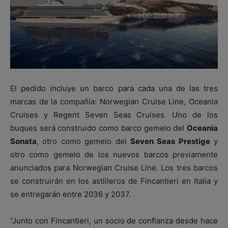
El pedido incluye un barco para cada una de las tres
marcas de la compañía: Norwegian Cruise Line, Oceania
Cruises y Regent Seven Seas Cruises. Uno de los
buques será construido como barco gemelo del
Oceania
Sonata
, otro como gemelo del
Seven Seas Prestige
y
otro como gemelo de los nuevos barcos previamente
anunciados para Norwegian Cruise Line. Los tres barcos
se construirán en los astilleros de Fincantieri en Italia y
se entregarán entre 2036 y 2037.
“Junto con Fincantieri, un socio de confianza desde hace