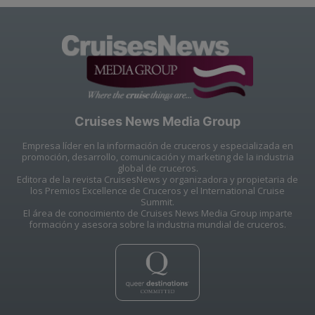
Cruises News Media Group
Empresa líder en la información de cruceros y especializada en
promoción, desarrollo, comunicación y marketing de la industria
global de cruceros.
Editora de la revista CruisesNews y organizadora y propietaria de
los Premios Excellence de Cruceros y el International Cruise
Summit.
El área de conocimiento de Cruises News Media Group imparte
formación y asesora sobre la industria mundial de cruceros.