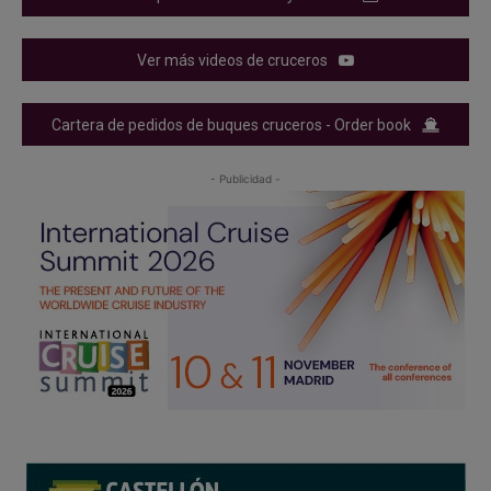
Ver más videos de cruceros
Cartera de pedidos de buques cruceros - Order book
- Publicidad -