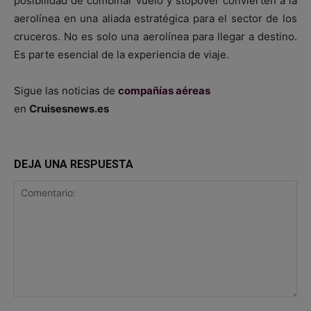
posibilidad de combinar vuelo y stopover convierten a la
aerolínea en una aliada estratégica para el sector de los
cruceros. No es solo una aerolínea para llegar a destino.
Es parte esencial de la experiencia de viaje.
Sigue las noticias de
compañías aéreas
en
Cruisesnews.es
DEJA UNA RESPUESTA
Comentario: