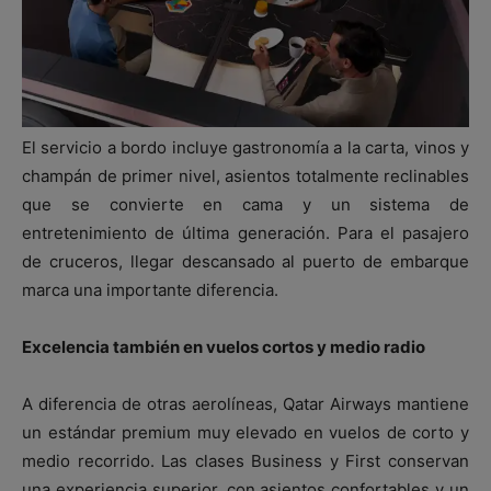
El servicio a bordo incluye gastronomía a la carta, vinos y
champán de primer nivel, asientos totalmente reclinables
que se convierte en cama y un sistema de
entretenimiento de última generación. Para el pasajero
de cruceros, llegar descansado al puerto de embarque
marca una importante diferencia.
Excelencia también en vuelos cortos y medio radio
A diferencia de otras aerolíneas, Qatar Airways mantiene
un estándar premium muy elevado en vuelos de corto y
medio recorrido. Las clases Business y First conservan
una experiencia superior, con asientos confortables y un