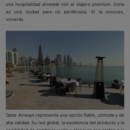
una hospitalidad alineada con el viajero premium. Doha
es una ciudad para no perdérsela. Si la conoces,
volverás.
Qatar Airways representa una opción fiable, cómoda y de
alta calidad. Su red global, la excelencia del producto y la