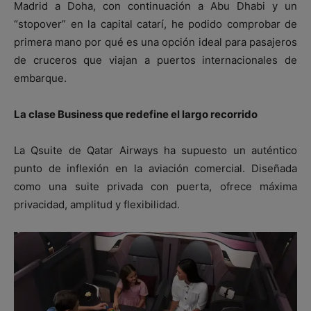
Madrid a Doha, con continuación a Abu Dhabi y un
“stopover” en la capital catarí, he podido comprobar de
primera mano por qué es una opción ideal para pasajeros
de cruceros que viajan a puertos internacionales de
embarque.
La clase Business que redefine el largo recorrido
La Qsuite de Qatar Airways ha supuesto un auténtico
punto de inflexión en la aviación comercial. Diseñada
como una suite privada con puerta, ofrece máxima
privacidad, amplitud y flexibilidad.