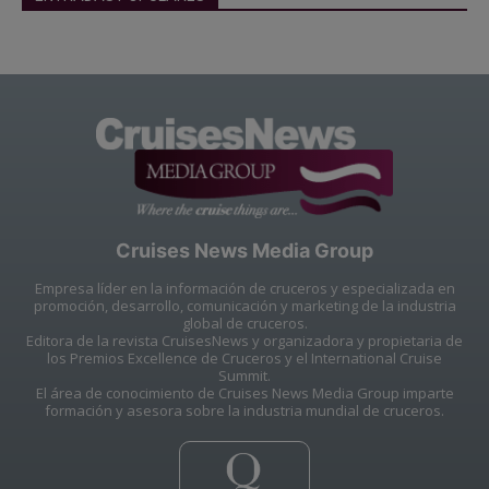
Cruises News Media Group
Empresa líder en la información de cruceros y especializada en
promoción, desarrollo, comunicación y marketing de la industria
global de cruceros.
Editora de la revista CruisesNews y organizadora y propietaria de
los Premios Excellence de Cruceros y el International Cruise
Summit.
El área de conocimiento de Cruises News Media Group imparte
formación y asesora sobre la industria mundial de cruceros.