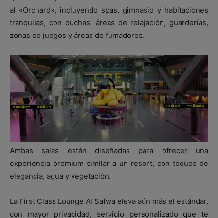
al «Orchard», incluyendo spas, gimnasio y habitaciones
tranquilas, con duchas, áreas de relajación, guarderías,
zonas de juegos y áreas de fumadores.
Ambas salas están diseñadas para ofrecer una
experiencia premium similar a un resort, con toques de
elegancia, agua y vegetación.
La First Class Lounge Al Safwa eleva aún más el estándar,
con mayor privacidad, servicio personalizado que te