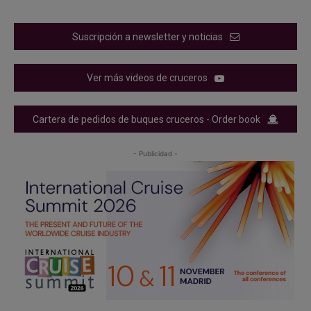
Suscripción a newsletter y noticias
Ver más videos de cruceros
Cartera de pedidos de buques cruceros - Order book
- Publicidad -