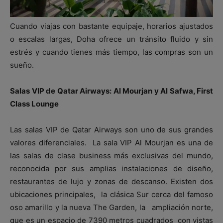
Cuando viajas con bastante equipaje, horarios ajustados
o escalas largas, Doha ofrece un tránsito fluido y sin
estrés y cuando tienes más tiempo, las compras son un
sueño.
Salas VIP de Qatar Airways: Al Mourjan y Al Safwa, First
Class Lounge
Las salas VIP de Qatar Airways son uno de sus grandes
valores diferenciales. La sala VIP Al Mourjan es una de
las salas de clase business más exclusivas del mundo,
reconocida por sus amplias instalaciones de diseño,
restaurantes de lujo y zonas de descanso. Existen dos
ubicaciones principales, la clásica Sur cerca del famoso
oso amarillo y la nueva The Garden, la ampliación norte,
que es un espacio de 7390 metros cuadrados con vistas