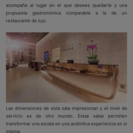
acompaña al lugar en el que desees quedarte y una
propuesta gastronómica comparable a la de un
restaurante de lujo.
Las dimensiones de esta sala impresionan y el nivel de
servicio es de otro mundo. Estas salas permiten
transformar una escala en una auténtica experiencia en si
misma.