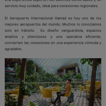
servicio muy cuidado, ideal para conexiones regionales.
El Aeropuerto Internacional Hamad es hoy uno de los
mejores aeropuertos del mundo. Muchos lo conocíamos
solo en tránsito. Su diseño vanguardista, espacios
amplios y silenciosos y una operativa eficiente,
convierten las conexiones en una experiencia cómoda y
agradable.