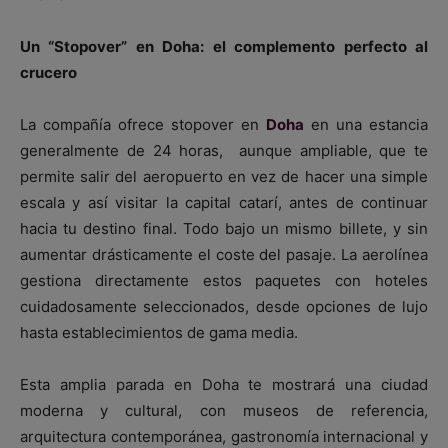
Un “Stopover” en Doha: el complemento perfecto al
crucero
La compañía ofrece stopover en
Doha
en una estancia
generalmente de 24 horas, aunque ampliable, que te
permite salir del aeropuerto en vez de hacer una simple
escala y así visitar la capital catarí, antes de continuar
hacia tu destino final. Todo bajo un mismo billete, y sin
aumentar drásticamente el coste del pasaje. La aerolínea
gestiona directamente estos paquetes con hoteles
cuidadosamente seleccionados, desde opciones de lujo
hasta establecimientos de gama media.
Esta amplia parada en Doha te mostrará una ciudad
moderna y cultural, con museos de referencia,
arquitectura contemporánea, gastronomía internacional y