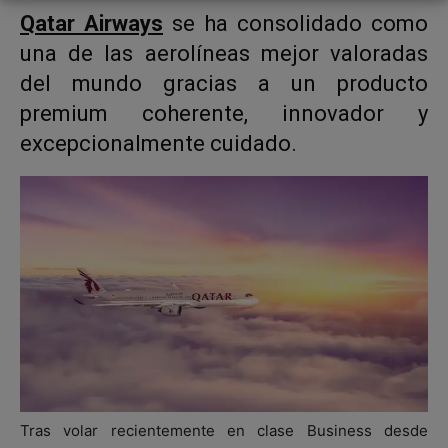
Qatar Airways
se ha consolidado como
una de las aerolíneas mejor valoradas
del mundo gracias a un producto
premium coherente, innovador y
excepcionalmente cuidado.
Tras volar recientemente en clase Business desde