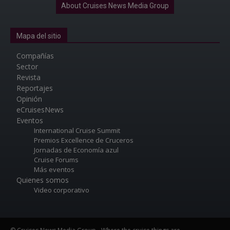
About Cruises News Media Group
Mapa del sitio
Compañías
Sector
Revista
Reportajes
Opinión
eCruisesNews
Eventos
International Cruise Summit
Premios Excellence de Cruceros
Jornadas de Economía azul
Cruise Forums
Más eventos
Quienes somos
Video corporativo