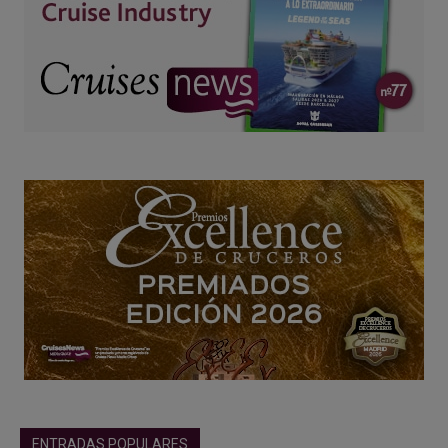
ENTRADAS POPULARES