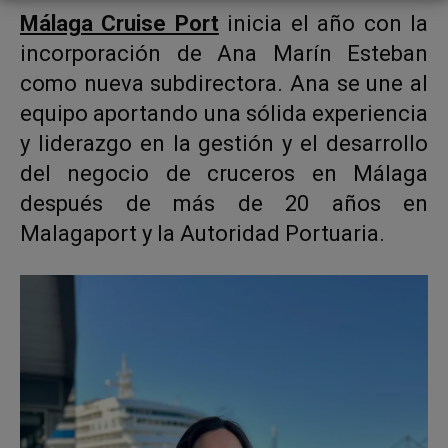
Málaga Cruise Port
inicia el año con la
incorporación de Ana Marín Esteban
como nueva subdirectora. Ana se une al
equipo aportando una sólida experiencia
y liderazgo en la gestión y el desarrollo
del negocio de cruceros en Málaga
después de más de 20 años en
Malagaport y la Autoridad Portuaria.