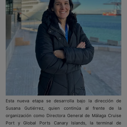
Esta nueva etapa se desarrolla bajo la dirección de
Susana Gutiérrez, quien continúa al frente de la
organización como Directora General de Málaga Cruise
Port y Global Ports Canary Islands, la terminal de