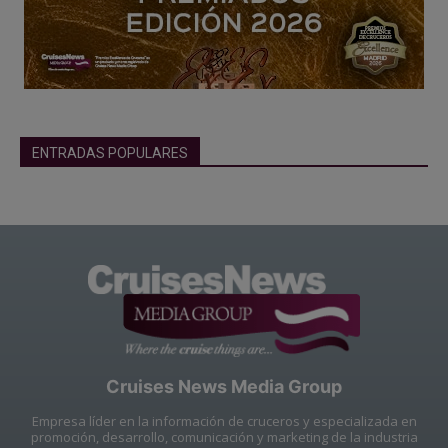
ENTRADAS POPULARES
Cruises News Media Group
Empresa líder en la información de cruceros y especializada en
promoción, desarrollo, comunicación y marketing de la industria