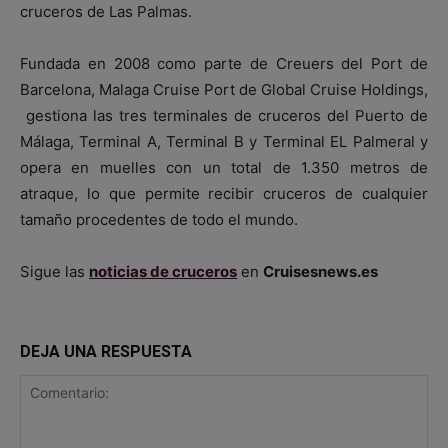
cruceros de Las Palmas.
Fundada en 2008 como parte de Creuers del Port de
Barcelona, Malaga Cruise Port de Global Cruise Holdings,
gestiona las tres terminales de cruceros del Puerto de
Málaga, Terminal A, Terminal B y Terminal EL Palmeral y
opera en muelles con un total de 1.350 metros de
atraque, lo que permite recibir cruceros de cualquier
tamaño procedentes de todo el mundo.
Sigue las
noticias de cruceros
en
Cruisesnews.es
DEJA UNA RESPUESTA