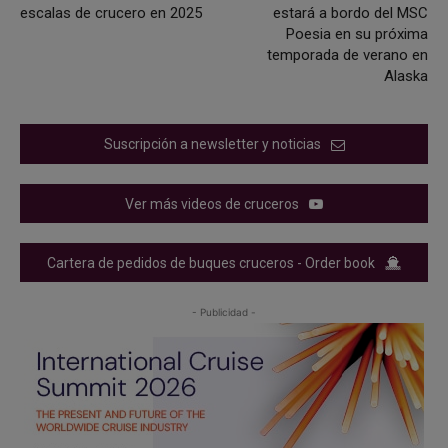
escalas de crucero en 2025
estará a bordo del MSC
Poesia en su próxima
temporada de verano en
Alaska
Suscripción a newsletter y noticias
Ver más videos de cruceros
Cartera de pedidos de buques cruceros - Order book
- Publicidad -