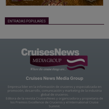
ENTRADAS POPULARES
Cruises News Media Group
Empresa líder en la información de cruceros y especializada en
promoción, desarrollo, comunicación y marketing de la industria
global de cruceros.
Editora de la revista CruisesNews y organizadora y propietaria de
los Premios Excellence de Cruceros y el International Cruise
Summit.