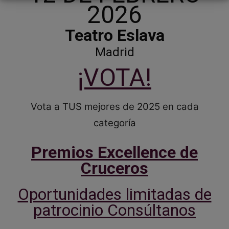
2026
Teatro Eslava
Madrid
¡VOTA!
Vota a TUS mejores de 2025 en cada
categoría
Premios Excellence de
Cruceros
Oportunidades limitadas de
patrocinio Consúltanos