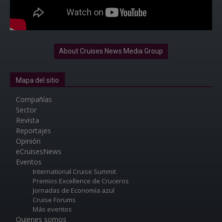
About Cruises News Media Group
Mapa del sitio
Compañías
Sector
Revista
Reportajes
Opinión
eCruisesNews
Eventos
International Cruise Summit
Premios Excellence de Cruceros
Jornadas de Economía azul
Cruise Forums
Más eventos
Quienes somos