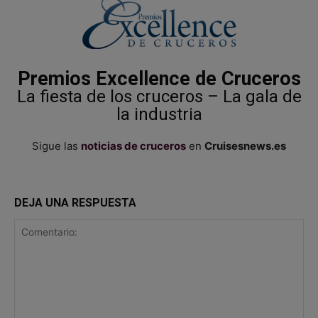
Premios Excellence de Cruceros
La fiesta de los cruceros –
La gala de
la industria
Sigue las
noticias de cruceros
en
Cruisesnews.es
DEJA UNA RESPUESTA