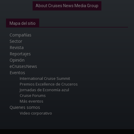
About Cruises News Media Group
Mapa del sitio
Compañías
Sector
Revista
Reportajes
Opinión
eCruisesNews
Eventos
International Cruise Summit
Premios Excellence de Cruceros
Jornadas de Economía azul
Cruise Forums
Más eventos
Quienes somos
Video corporativo