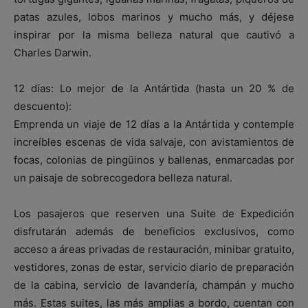
patas azules, lobos marinos y mucho más, y déjese
inspirar por la misma belleza natural que cautivó a
Charles Darwin.
12 días: Lo mejor de la Antártida (hasta un 20 % de
descuento):
Emprenda un viaje de 12 días a la Antártida y contemple
increíbles escenas de vida salvaje, con avistamientos de
focas, colonias de pingüinos y ballenas, enmarcadas por
un paisaje de sobrecogedora belleza natural.
Los pasajeros que reserven una Suite de Expedición
disfrutarán además de beneficios exclusivos, como
acceso a áreas privadas de restauración, minibar gratuito,
vestidores, zonas de estar, servicio diario de preparación
de la cabina, servicio de lavandería, champán y mucho
más. Estas suites, las más amplias a bordo, cuentan con