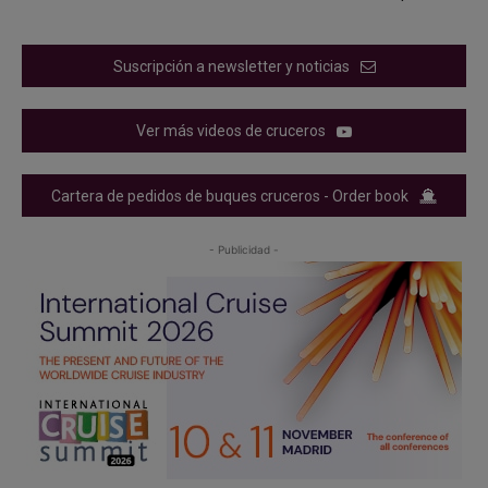
Suscripción a newsletter y noticias
Ver más videos de cruceros
Cartera de pedidos de buques cruceros - Order book
- Publicidad -