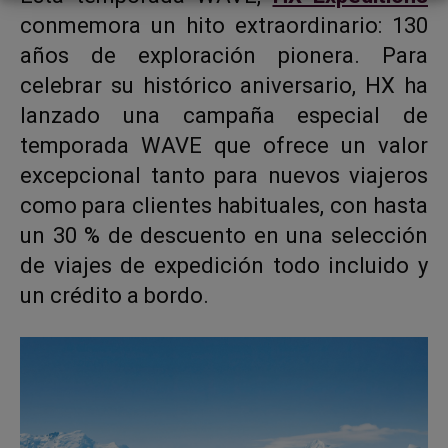
conmemora un hito extraordinario: 130
años de exploración pionera. Para
celebrar su histórico aniversario, HX ha
lanzado una campaña especial de
temporada WAVE que ofrece un valor
excepcional tanto para nuevos viajeros
como para clientes habituales, con hasta
un 30 % de descuento en una selección
de viajes de expedición todo incluido y
un crédito a bordo.