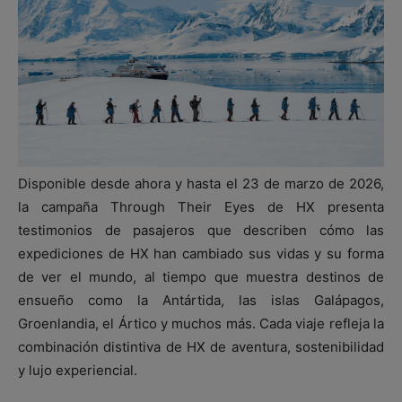
Disponible desde ahora y hasta el 23 de marzo de 2026,
la campaña Through Their Eyes de HX presenta
testimonios de pasajeros que describen cómo las
expediciones de HX han cambiado sus vidas y su forma
de ver el mundo, al tiempo que muestra destinos de
ensueño como la Antártida, las islas Galápagos,
Groenlandia, el Ártico y muchos más. Cada viaje refleja la
combinación distintiva de HX de aventura, sostenibilidad
y lujo experiencial.