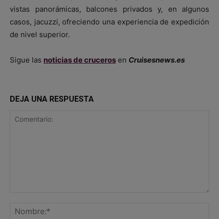
vistas panorámicas, balcones privados y, en algunos
casos, jacuzzi, ofreciendo una experiencia de expedición
de nivel superior.
Sigue las
noticias de cruceros
en
Cruisesnews.es
DEJA UNA RESPUESTA
Comentario:
No