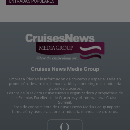
ENTRADAS POPULARES
Cruises News Media Group
Empresa líder en la información de cruceros y especializada en
promoción, desarrollo, comunicación y marketing de la industria
global de cruceros.
Editora de la revista CruisesNews y organizadora y propietaria de
los Premios Excellence de Cruceros y el International Cruise
Summit.
El área de conocimiento de Cruises News Media Group imparte
formación y asesora sobre la industria mundial de cruceros.