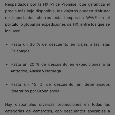
Respaldados por la HX Price Promise, que garantiza el
precio más bajo disponible, los viajeros pueden disfrutar
de importantes ahorros esta temporada WAVE en el
portafolio global de expediciones de HX, entre los que se
incluyen:
Hasta un 30 % de descuento en viajes a las islas
Galápagos
Hasta un 20 % de descuento en expediciones a la
Antártida, Alaska y Noruega
Hasta un 15 % de descuento en determinados
itinerarios por Groenlandia
Hay disponibles diversas promociones en todas las
categorías de camarotes, con descuentos aplicables a