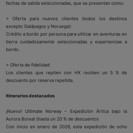
fechas de salida seleccionadas, que se presentan como:
> Oferta para nuevos clientes (todos los destinos
excepto Galápagos y Noruega):
Crédito a bordo por persona para utilizar en aventuras en
tierra cuidadosamente seleccionadas y experiencias a
bordo.
> Oferta de fidelidad:
Los clientes que repiten con HX reciben un 5 % de
descuento por reserva repetida.
Itinerarios destacados
¡Nuevo! Ultimate Norway – Expedición Ártica bajo la
Aurora Boreal (hasta un 20 % de descuento):
Con inicio en enero de 2026, esta expedición de ocho