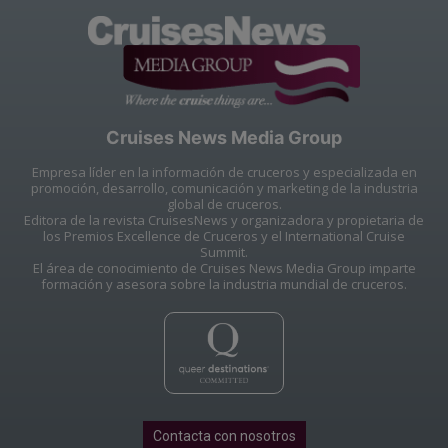
Cruises News Media Group
Empresa líder en la información de cruceros y especializada en
promoción, desarrollo, comunicación y marketing de la industria
global de cruceros.
Editora de la revista CruisesNews y organizadora y propietaria de
los Premios Excellence de Cruceros y el International Cruise
Summit.
El área de conocimiento de Cruises News Media Group imparte
formación y asesora sobre la industria mundial de cruceros.
Contacta con nosotros