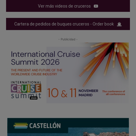
Ver más videos de cruceros
Cartera de pedidos de buques cruceros - Order book
- Publicidad -