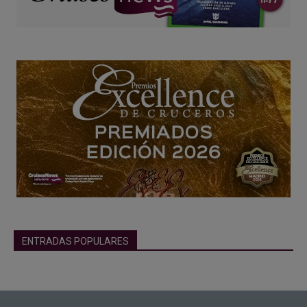
ENTRADAS POPULARES