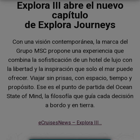
Explora III abre el nuevo
capítulo
de Explora Journeys
Con una visión contemporánea, la marca del
Grupo MSC propone una experiencia que
combina la sofisticación de un hotel de lujo con
la libertad y la inspiración que solo el mar puede
ofrecer. Viajar sin prisas, con espacio, tiempo y
propósito. Ese es el punto de partida del Ocean
State of Mind, la filosofía que guía cada decisión
a bordo y en tierra.
eCruisesNews – Explora III…