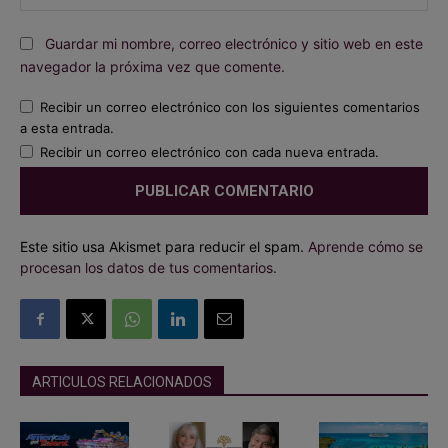
we
Guardar mi nombre, correo electrónico y sitio web en este
navegador la próxima vez que comente.
Recibir un correo electrónico con los siguientes comentarios
a esta entrada.
Recibir un correo electrónico con cada nueva entrada.
Este sitio usa Akismet para reducir el spam.
Aprende cómo se
procesan los datos de tus comentarios.
ARTICULOS RELACIONADOS