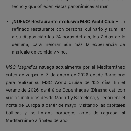
techo y que ofrecen vistas panorámicas al mar.
¡NUEVO! Restaurante exclusivo MSC Yacht Club
– Un
refinado restaurante con personal culinario y sumiller
a su disposición las 24 horas del día, los 7 días de la
semana, para mejorar aún más la experiencia de
maridaje de comida y vino.
MSC Magnifica
navega actualmente por el Mediterráneo
antes de zarpar el 7 de enero de 2026 desde Barcelona
para realizar su MSC World Cruise de 132 días. En el
verano de 2026, partirá de Copenhague (Dinamarca), con
vuelos incluidos desde Madrid y Barcelona, y recorrerá el
norte de Europa a partir de mayo, visitando las capitales
bálticas y los fiordos noruegos, antes de regresar al
Mediterráneo a finales de año.