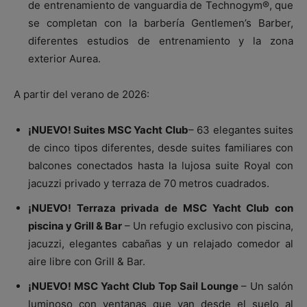
de entrenamiento de vanguardia de Technogym®, que
se completan con la barbería Gentlemen’s Barber,
diferentes estudios de entrenamiento y la zona
exterior Aurea.
A partir del verano de 2026:
¡NUEVO! Suites MSC Yacht Club
– 63 elegantes suites
de cinco tipos diferentes, desde suites familiares con
balcones conectados hasta la lujosa suite Royal con
jacuzzi privado y terraza de 70 metros cuadrados.
¡NUEVO! Terraza privada de MSC Yacht Club con
piscina y Grill & Bar
– Un refugio exclusivo con piscina,
jacuzzi, elegantes cabañas y un relajado comedor al
aire libre con Grill & Bar.
¡NUEVO! MSC Yacht Club Top Sail Lounge
– Un salón
luminoso con ventanas que van desde el suelo al