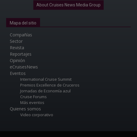
About Cruises News Media Group
Mapa del sitio
Compañías
Sector
Revista
Reportajes
Opinión
eCruisesNews
Eventos
International Cruise Summit
Premios Excellence de Cruceros
Jornadas de Economía azul
Cruise Forums
Más eventos
Quienes somos
Video corporativo