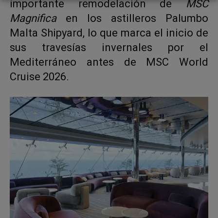
importante remodelación de
MSC
Magnifica
en los astilleros Palumbo
Malta Shipyard, lo que marca el inicio de
sus travesías invernales por el
Mediterráneo antes de MSC World
Cruise 2026.