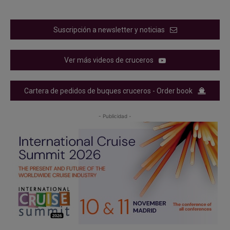
Suscripción a newsletter y noticias
Ver más videos de cruceros
Cartera de pedidos de buques cruceros - Order book
- Publicidad -