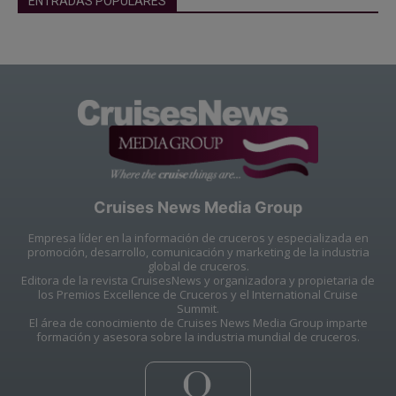
ENTRADAS POPULARES
Cruises News Media Group
Empresa líder en la información de cruceros y especializada en
promoción, desarrollo, comunicación y marketing de la industria
global de cruceros.
Editora de la revista CruisesNews y organizadora y propietaria de
los Premios Excellence de Cruceros y el International Cruise
Summit.
El área de conocimiento de Cruises News Media Group imparte
formación y asesora sobre la industria mundial de cruceros.