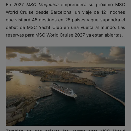
En 2027
MSC Magnifica
emprenderá su próximo MSC
World Cruise desde Barcelona, un viaje de 121 noches
que visitará 45 destinos en 25 países y que supondrá el
debut de MSC Yacht Club en una vuelta al mundo. Las
reservas para MSC World Cruise 2027 ya están abiertas.