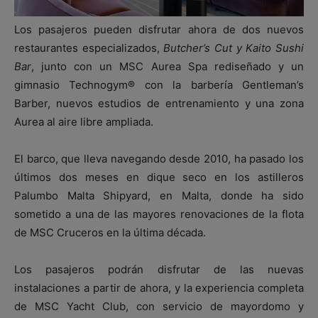
Los pasajeros pueden disfrutar ahora de dos nuevos
restaurantes especializados,
Butcher’s Cut y Kaito Sushi
Bar
, junto con un MSC Aurea Spa rediseñado y un
gimnasio Technogym® con la barbería Gentleman’s
Barber, nuevos estudios de entrenamiento y una zona
Aurea al aire libre ampliada.
El barco, que lleva navegando desde 2010, ha pasado los
últimos dos meses en dique seco en los astilleros
Palumbo Malta Shipyard, en Malta, donde ha sido
sometido a una de las mayores renovaciones de la flota
de MSC Cruceros en la última década.
Los pasajeros podrán disfrutar de las nuevas
instalaciones a partir de ahora, y la experiencia completa
de MSC Yacht Club, con servicio de mayordomo y