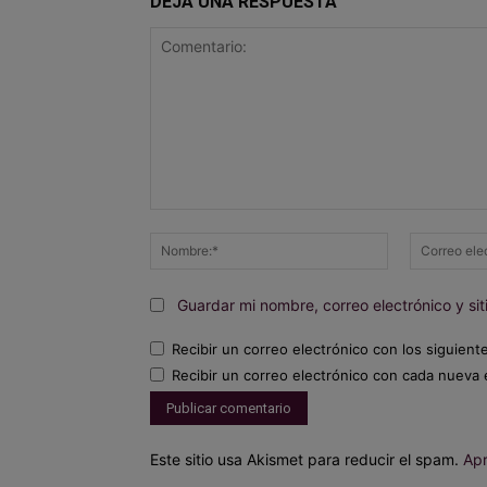
DEJA UNA RESPUESTA
Comentario:
Nombre:*
Guardar mi nombre, correo electrónico y s
Recibir un correo electrónico con los siguient
Recibir un correo electrónico con cada nueva 
Este sitio usa Akismet para reducir el spam.
Apr