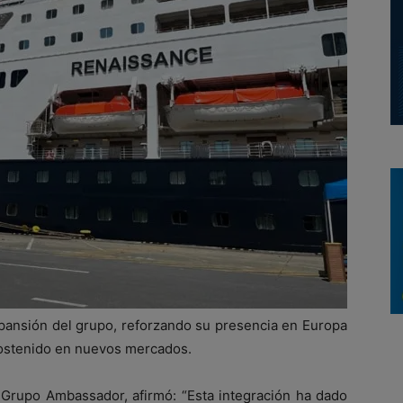
xpansión del grupo, reforzando su presencia en Europa
sostenido en nuevos mercados.
l Grupo Ambassador, afirmó: “Esta integración ha dado