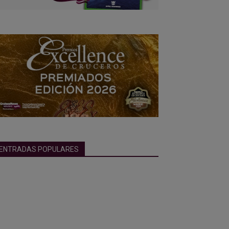
ENTRADAS POPULARES