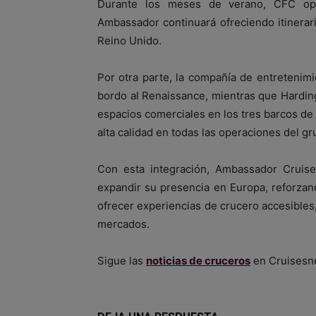
Durante los meses de verano, CFC ope
Ambassador continuará ofreciendo itinerar
Reino Unido.
Por otra parte, la compañía de entreteni
bordo al Renaissance, mientras que Hardin
espacios comerciales en los tres barcos de
alta calidad en todas las operaciones del gr
Con esta integración, Ambassador Cruise
expandir su presencia en Europa, reforza
ofrecer experiencias de crucero accesibles,
mercados.
Sigue las
noticias de cruceros
en Cruisesn