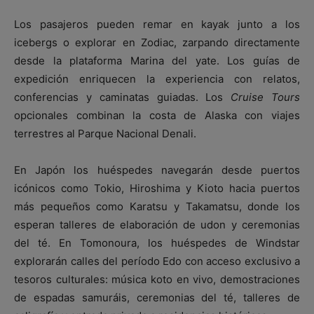
Los pasajeros pueden remar en kayak junto a los
icebergs o explorar en Zodiac, zarpando directamente
desde la plataforma Marina del yate. Los guías de
expedición enriquecen la experiencia con relatos,
conferencias y caminatas guiadas. Los
Cruise Tours
opcionales combinan la costa de Alaska con viajes
terrestres al Parque Nacional Denali.
En Japón los huéspedes navegarán desde puertos
icónicos como Tokio, Hiroshima y Kioto hacia puertos
más pequeños como Karatsu y Takamatsu, donde los
esperan talleres de elaboración de udon y ceremonias
del té. En Tomonoura, los huéspedes de Windstar
explorarán calles del período Edo con acceso exclusivo a
tesoros culturales: música koto en vivo, demostraciones
de espadas samuráis, ceremonias del té, talleres de