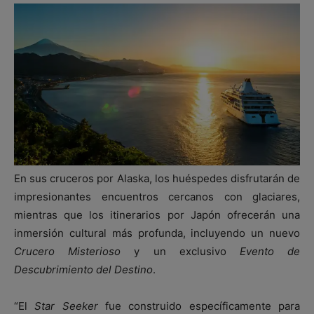
En sus cruceros por Alaska, los huéspedes disfrutarán de
impresionantes encuentros cercanos con glaciares,
mientras que los itinerarios por Japón ofrecerán una
inmersión cultural más profunda, incluyendo un nuevo
Crucero Misterioso
y un exclusivo
Evento de
Descubrimiento del Destino
.
“El
Star Seeker
fue construido específicamente para