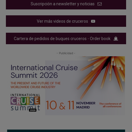
Suscripción a newsletter y noticias
Ver más videos de cruceros
Cartera de pedidos de buques cruceros - Order book
- Publicidad -