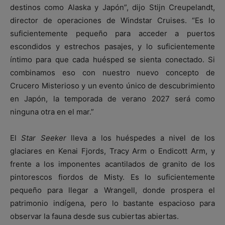
destinos como Alaska y Japón”, dijo Stijn Creupelandt,
director de operaciones de Windstar Cruises. “Es lo
suficientemente pequeño para acceder a puertos
escondidos y estrechos pasajes, y lo suficientemente
íntimo para que cada huésped se sienta conectado. Si
combinamos eso con nuestro nuevo concepto de
Crucero Misterioso y un evento único de descubrimiento
en Japón, la temporada de verano 2027 será como
ninguna otra en el mar.”
El
Star Seeker
lleva a los huéspedes a nivel de los
glaciares en Kenai Fjords, Tracy Arm o Endicott Arm, y
frente a los imponentes acantilados de granito de los
pintorescos fiordos de Misty. Es lo suficientemente
pequeño para llegar a Wrangell, donde prospera el
patrimonio indígena, pero lo bastante espacioso para
observar la fauna desde sus cubiertas abiertas.