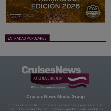
ENTRADAS POPULARES
Cruises News Media Group
Empresa líder en la información de cruceros y especializada en
promoción, desarrollo, comunicación y marketing de la industria