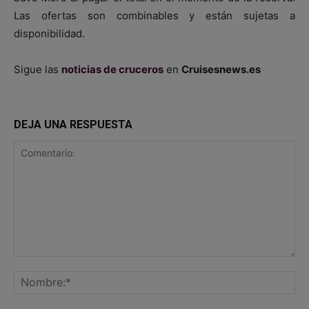
Las ofertas son combinables y están sujetas a
disponibilidad.
Sigue las
noticias de cruceros
en
Cruisesnews.es
DEJA UNA RESPUESTA
Comentario:
No