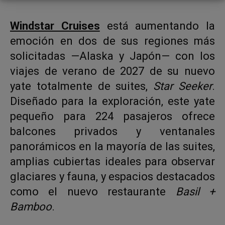
Windstar Cruises
está aumentando la
emoción en dos de sus regiones más
solicitadas —Alaska y Japón— con los
viajes de verano de 2027 de su nuevo
yate totalmente de suites,
Star Seeker
.
Diseñado para la exploración, este yate
pequeño para 224 pasajeros ofrece
balcones privados y ventanales
panorámicos en la mayoría de las suites,
amplias cubiertas ideales para observar
glaciares y fauna, y espacios destacados
como el nuevo restaurante
Basil +
Bamboo
.