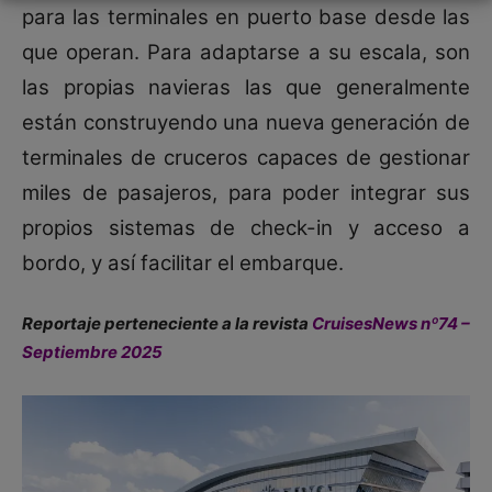
para las terminales en puerto base desde las
que operan. Para adaptarse a su escala, son
las propias navieras las que generalmente
están construyendo una nueva generación de
terminales de cruceros capaces de gestionar
miles de pasajeros, para poder integrar sus
propios sistemas de check-in y acceso a
bordo, y así facilitar el embarque.
Reportaje perteneciente a la revista
CruisesNews nº74 –
Septiembre 2025