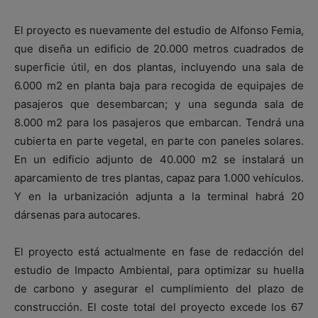
El proyecto es nuevamente del estudio de Alfonso Femia,
que diseña un edificio de 20.000 metros cuadrados de
superficie útil, en dos plantas, incluyendo una sala de
6.000 m2 en planta baja para recogida de equipajes de
pasajeros que desembarcan; y una segunda sala de
8.000 m2 para los pasajeros que embarcan. Tendrá una
cubierta en parte vegetal, en parte con paneles solares.
En un edificio adjunto de 40.000 m2 se instalará un
aparcamiento de tres plantas, capaz para 1.000 vehículos.
Y en la urbanización adjunta a la terminal habrá 20
dársenas para autocares.
El proyecto está actualmente en fase de redacción del
estudio de Impacto Ambiental, para optimizar su huella
de carbono y asegurar el cumplimiento del plazo de
construcción. El coste total del proyecto excede los 67