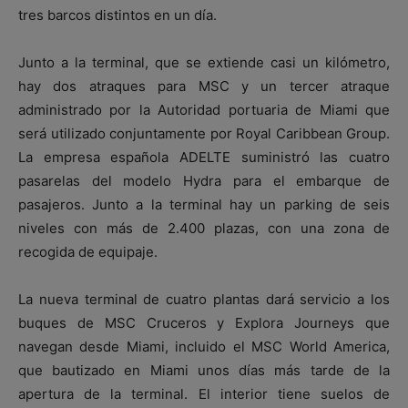
tres barcos distintos en un día.
Junto a la terminal, que se extiende casi un kilómetro,
hay dos atraques para MSC y un tercer atraque
administrado por la Autoridad portuaria de Miami que
será utilizado conjuntamente por Royal Caribbean Group.
La empresa española ADELTE suministró las cuatro
pasarelas del modelo Hydra para el embarque de
pasajeros. Junto a la terminal hay un parking de seis
niveles con más de 2.400 plazas, con una zona de
recogida de equipaje.
La nueva terminal de cuatro plantas dará servicio a los
buques de MSC Cruceros y Explora Journeys que
navegan desde Miami, incluido el MSC World America,
que bautizado en Miami unos días más tarde de la
apertura de la terminal. El interior tiene suelos de