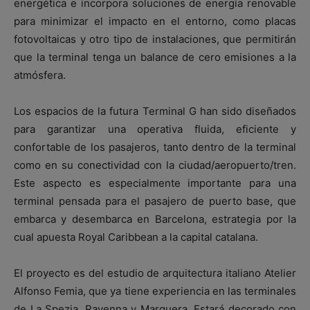
energética e incorpora soluciones de energía renovable
para minimizar el impacto en el entorno, como placas
fotovoltaicas y otro tipo de instalaciones, que permitirán
que la terminal tenga un balance de cero emisiones a la
atmósfera.
Los espacios de la futura Terminal G han sido diseñados
para garantizar una operativa fluida, eficiente y
confortable de los pasajeros, tanto dentro de la terminal
como en su conectividad con la ciudad/aeropuerto/tren.
Este aspecto es especialmente importante para una
terminal pensada para el pasajero de puerto base, que
embarca y desembarca en Barcelona, estrategia por la
cual apuesta Royal Caribbean a la capital catalana.
El proyecto es del estudio de arquitectura italiano Atelier
Alfonso Femia, que ya tiene experiencia en las terminales
de La Spezia, Ravenna y Marguera. Estará decorado con