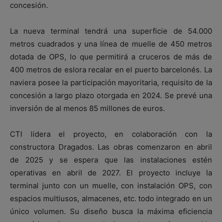
concesión.
La nueva terminal tendrá una superficie de 54.000
metros cuadrados y una línea de muelle de 450 metros
dotada de OPS, lo que permitirá a cruceros de más de
400 metros de eslora recalar en el puerto barcelonés. La
naviera posee la participación mayoritaria, requisito de la
concesión a largo plazo otorgada en 2024. Se prevé una
inversión de al menos 85 millones de euros.
CTI lidera el proyecto, en colaboración con la
constructora Dragados. Las obras comenzaron en abril
de 2025 y se espera que las instalaciones estén
operativas en abril de 2027. El proyecto incluye la
terminal junto con un muelle, con instalación OPS, con
espacios multiusos, almacenes, etc. todo integrado en un
único volumen. Su diseño busca la máxima eficiencia