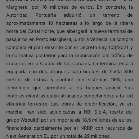
Marghera, por 16 millones de euros. En concreto, la
Autoridad Portuaria adquirió un terreno de
aproximadamente 10 hectáreas a lo largo de la ribera
norte del Canal Norte, que albergará la nueva terminal de
pasajeros en Porto Marghera, junto a Venecia. La compra
completa el plan descrito por el Decreto Ley 103/2021 y
la normativa posterior para la reubicación del tráfico de
cruceros en la Ciudad de los Canales. La terminal estará
equipada con dos atraques para buques de hasta 300
metros de eslora y contará con sistemas OPS, una
tecnología que permitirá a los buques apagar sus
motores mientras están atracados conectándose a la red
eléctrica terrestre. Las obras de electrificación, ya en
marcha, han sido adjudicadas a NBI S.p.A. (parte del
grupo Webuild) por un importe de 18,5 millones de euros,
financiados parcialmente por el NRRP con recursos de
Next Generation EU por un total de 29 millones.