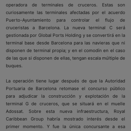
operadora de terminales de cruceros. Estas son
curiosamente las terminales afectadas por el acuerdo
Puerto-Ayuntamiento para controlar el flujo de
cruceristas a Barcelona. La nueva terminal C será
gestionada por Global Ports Holding y se convertirá en la
terminal base desde Barcelona para las navieras que ni
disponen de terminal propia; y en el comodín en el caso
de las que si disponen de ellas, tengan escala múltiple de
buques.
La operación tiene lugar después de que la Autoridad
Portuaria de Barcelona retomase el concurso público
para adjudicar la construcción y explotación de la
terminal G de cruceros, que se situará en el muelle
Adossat. Sobre esta nueva infraestructura, Royal
Caribbean Group habría mostrado interés desde el
primer momento. Y fue la única concursante a esa