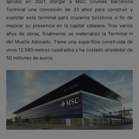
aprobó en 2021 otorgar a MSC Cruises Barcelona
Terminal una concesión de 31 años para construir y
explotar esta terminal para cruceros turísticos a fin de
mejorar su presencia en la capital catalana. Tras varios
años de obras, finalmente se materializó la Terminal H
del Muelle Adosado. Tiene una superficie construida de
unos 12.580 metros cuadrados y ha costado alrededor de
50 millones de euros.