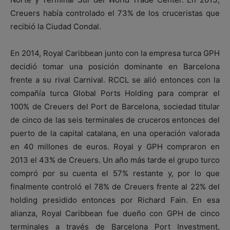
Creuers había controlado el 73% de los cruceristas que
recibió la Ciudad Condal.
En 2014, Royal Caribbean junto con la empresa turca GPH
decidió tomar una posición dominante en Barcelona
frente a su rival Carnival. RCCL se alió entonces con la
compañía turca Global Ports Holding para comprar el
100% de Creuers del Port de Barcelona, sociedad titular
de cinco de las seis terminales de cruceros entonces del
puerto de la capital catalana, en una operación valorada
en 40 millones de euros. Royal y GPH compraron en
2013 el 43% de Creuers. Un año más tarde el grupo turco
compró por su cuenta el 57% restante y, por lo que
finalmente controló el 78% de Creuers frente al 22% del
holding presidido entonces por Richard Fain. En esa
alianza, Royal Caribbean fue dueño con GPH de cinco
terminales a través de Barcelona Port Investment,