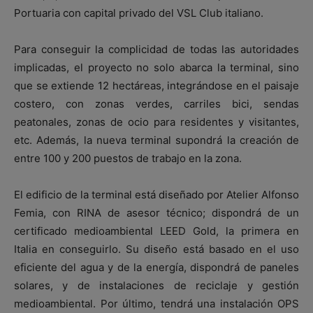
Portuaria con capital privado del VSL Club italiano.
Para conseguir la complicidad de todas las autoridades
implicadas, el proyecto no solo abarca la terminal, sino
que se extiende 12 hectáreas, integrándose en el paisaje
costero, con zonas verdes, carriles bici, sendas
peatonales, zonas de ocio para residentes y visitantes,
etc. Además, la nueva terminal supondrá la creación de
entre 100 y 200 puestos de trabajo en la zona.
El edificio de la terminal está diseñado por Atelier Alfonso
Femia, con RINA de asesor técnico; dispondrá de un
certificado medioambiental LEED Gold, la primera en
Italia en conseguirlo. Su diseño está basado en el uso
eficiente del agua y de la energía, dispondrá de paneles
solares, y de instalaciones de reciclaje y gestión
medioambiental. Por último, tendrá una instalación OPS