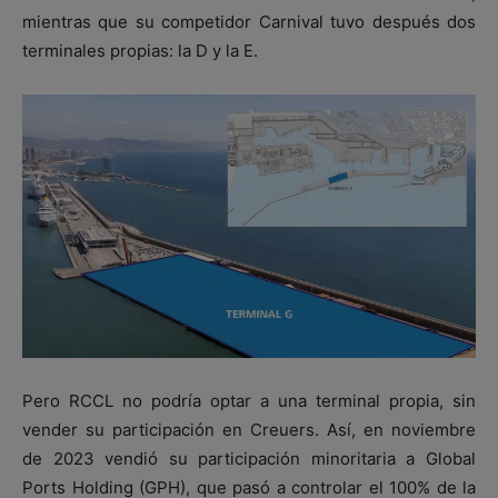
mientras que su competidor Carnival tuvo después dos
terminales propias: la D y la E.
Pero RCCL no podría optar a una terminal propia, sin
vender su participación en Creuers. Así, en noviembre
de 2023 vendió su participación minoritaria a Global
Ports Holding (GPH), que pasó a controlar el 100% de la