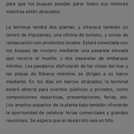
para que los buques puedan parar todos sus motores
mientras estén atracados.
La terminal tendrá dos plantas, y ofrecerá también un
centro de tripulantes, una oficina de turismo, y zonas de
restauración con productos locales. Estará conectada con
los buques de crucero mediante una pasarela elevada
que recorre el muelle; y dos pasarelas de embarque
móviles. Los pasajeros disfrutarán de las vistas del mar y
las playas de Rávena mientras se dirigen a su barco
mediante. En los días sin barcos atracados, la terminal
estará abierta para eventos públicos y privados, como
competiciones deportivas, presentaciones, ferias, etc.
Los amplios espacios de la planta baja también ofrecerán
la oportunidad de celebrar ferias comerciales y grandes
reuniones. Se espera que el desarrollo sea un hito.