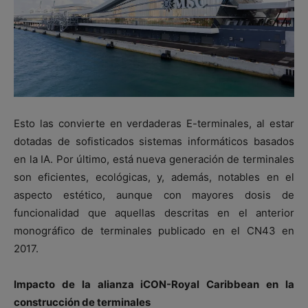
Esto las convierte en verdaderas E-terminales, al estar
dotadas de sofisticados sistemas informáticos basados
en la IA. Por último, está nueva generación de terminales
son eficientes, ecológicas, y, además, notables en el
aspecto estético, aunque con mayores dosis de
funcionalidad que aquellas descritas en el anterior
monográfico de terminales publicado en el CN43 en
2017.
Impacto de la alianza iCON-Royal Caribbean en la
construcción de terminales