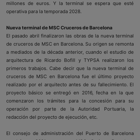
millones de euros. Y la terminal se espera que esté
operativa para la temporada 2028.
Nueva terminal de MSC Cruceros de Barcelona
El pasado abril finalizaron las obras de la nueva terminal
de cruceros de MSC en Barcelona. Su origen se remonta
a mediados de la década anterior, cuando el estudio de
arquitectura de Ricardo Bofill y TYPSA realizaron los
primeros trabajos. Cabe decir que la nueva terminal de
cruceros de MSC en Barcelona fue el último proyecto
realizado por el arquitecto antes de su fallecimiento. El
proyecto básico se entregó en 2016, fecha en la que
comenzaron los trámites para la concesión para su
operación por parte de la Autoridad Portuaria, la
redacción del proyecto de ejecución, etc.
El consejo de administración del Puerto de Barcelona