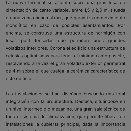
La nueva terminal se asienta sobre una gran losa de
cimentación de canto variable, entre 1,5 y 2,3 m, situada
en una zona ganada al mar, que garantiza un movimiento
monolítico en caso de posibles asentamientos. Por
encima, se construye una estructura de hormigón con
losas post tensadas que permiten unos grandes
voladizos interiores. Corona el edificio una estructura de
celosías optimizadas para tener el mínimo canto posible,
resolviendo a la vez el gran voladizo exterior perimetral
de 4 m sobre el que cuelga la cerámica característica de
este edificio.
Las instalaciones se han diseñado buscando una total
integración con la arquitectura. Destaca, situándose en
un nivel intermedio o mezanine, una gran sala técnica de
todo el sistema de climatización, que permite liberar de
instalaciones la cubierta principal, dada la importancia