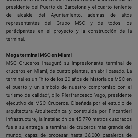
presidente del Puerto de Barcelona y el cuarto teniente
de alcalde del Ayuntamiento, además de altos
representantes del Grupo MSC y de todos los
participantes en el proyecto y la construcción de la
terminal.
Mega terminal MSC en Miami
MSC Cruceros inauguró su impresionante terminal de
cruceros en Miami, de cuatro plantas, en abril pasado. La
terminal es un “hito de los 20 años de historia de MSC en
el puerto y un símbolo de nuestro compromiso con el
turismo de calidad”, dijo Pierfrancesco Vago, presidente
ejecutivo de MSC Cruceros. Diseñada por el estudio de
arquitectura Arquitectónica y construida por Fincantieri
Infrastructure, la instalación de 45.770 metros cuadrados
fue a su entrega la terminal de cruceros más grande del
mundo, capaz de procesar hasta 36.000 pasajeros de