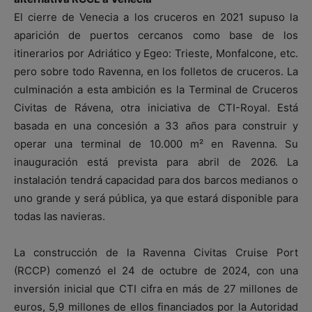
El cierre de Venecia a los cruceros en 2021 supuso la
aparición de puertos cercanos como base de los
itinerarios por Adriático y Egeo: Trieste, Monfalcone, etc.
pero sobre todo Ravenna, en los folletos de cruceros. La
culminación a esta ambición es la Terminal de Cruceros
Civitas de Rávena, otra iniciativa de CTI-Royal. Está
basada en una concesión a 33 años para construir y
operar una terminal de 10.000 m² en Ravenna. Su
inauguración está prevista para abril de 2026. La
instalación tendrá capacidad para dos barcos medianos o
uno grande y será pública, ya que estará disponible para
todas las navieras.
La construcción de la Ravenna Civitas Cruise Port
(RCCP) comenzó el 24 de octubre de 2024, con una
inversión inicial que CTI cifra en más de 27 millones de
euros, 5,9 millones de ellos financiados por la Autoridad