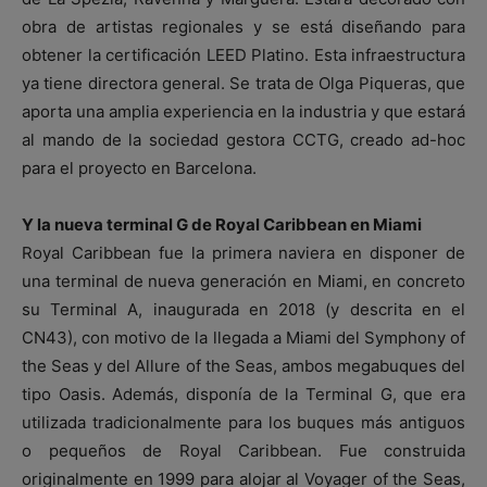
obra de artistas regionales y se está diseñando para
obtener la certificación LEED Platino. Esta infraestructura
ya tiene directora general. Se trata de Olga Piqueras, que
aporta una amplia experiencia en la industria y que estará
al mando de la sociedad gestora CCTG, creado ad-hoc
para el proyecto en Barcelona.
Y la nueva terminal G de Royal Caribbean en Miami
Royal Caribbean fue la primera naviera en disponer de
una terminal de nueva generación en Miami, en concreto
su Terminal A, inaugurada en 2018 (y descrita en el
CN43), con motivo de la llegada a Miami del Symphony of
the Seas y del Allure of the Seas, ambos megabuques del
tipo Oasis. Además, disponía de la Terminal G, que era
utilizada tradicionalmente para los buques más antiguos
o pequeños de Royal Caribbean. Fue construida
originalmente en 1999 para alojar al Voyager of the Seas,