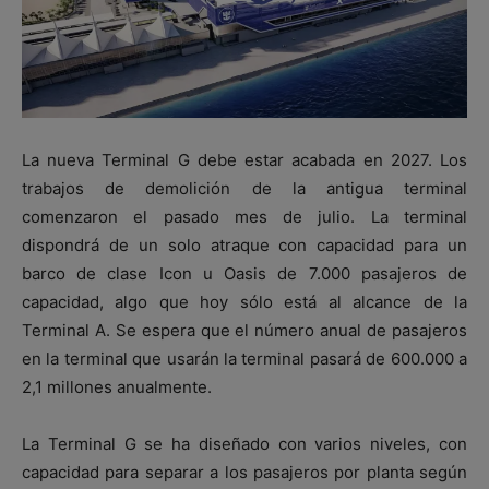
La nueva Terminal G debe estar acabada en 2027. Los
trabajos de demolición de la antigua terminal
comenzaron el pasado mes de julio. La terminal
dispondrá de un solo atraque con capacidad para un
barco de clase Icon u Oasis de 7.000 pasajeros de
capacidad, algo que hoy sólo está al alcance de la
Terminal A. Se espera que el número anual de pasajeros
en la terminal que usarán la terminal pasará de 600.000 a
2,1 millones anualmente.
La Terminal G se ha diseñado con varios niveles, con
capacidad para separar a los pasajeros por planta según