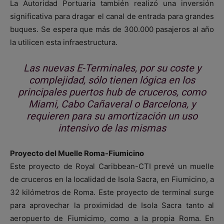
La Autoridad Portuaria también realizó una inversión
significativa para dragar el canal de entrada para grandes
buques. Se espera que más de 300.000 pasajeros al año
la utilicen esta infraestructura.
Las nuevas E-Terminales, por su coste y
complejidad, sólo tienen lógica en los
principales puertos hub de cruceros, como
Miami, Cabo Cañaveral o Barcelona, y
requieren para su amortización un uso
intensivo de las mismas
Proyecto del Muelle Roma-Fiumicino
Este proyecto de Royal Caribbean-CTI prevé un muelle
de cruceros en la localidad de Isola Sacra, en Fiumicino, a
32 kilómetros de Roma. Este proyecto de terminal surge
para aprovechar la proximidad de Isola Sacra tanto al
aeropuerto de Fiumicimo, como a la propia Roma. En