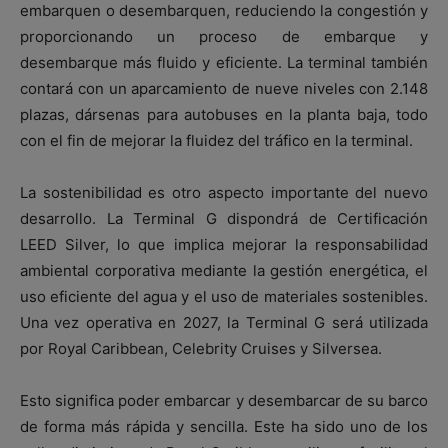
embarquen o desembarquen, reduciendo la congestión y
proporcionando un proceso de embarque y
desembarque más fluido y eficiente. La terminal también
contará con un aparcamiento de nueve niveles con 2.148
plazas, dársenas para autobuses en la planta baja, todo
con el fin de mejorar la fluidez del tráfico en la terminal.
La sostenibilidad es otro aspecto importante del nuevo
desarrollo. La Terminal G dispondrá de Certificación
LEED Silver, lo que implica mejorar la responsabilidad
ambiental corporativa mediante la gestión energética, el
uso eficiente del agua y el uso de materiales sostenibles.
Una vez operativa en 2027, la Terminal G será utilizada
por Royal Caribbean, Celebrity Cruises y Silversea.
Esto significa poder embarcar y desembarcar de su barco
de forma más rápida y sencilla. Este ha sido uno de los