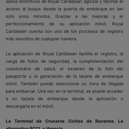
sellos distintivos de Royal Caribbean: agilizar y facilitar el
acceso al buque desde la puerta de embarque en tan
solo unos minutos. Gracias a las mejoras y el
perfeccionamiento de su aplicación móvil, Royal
Caribbean cuenta con uno de los procesos de registro
más sencillos de cualquier naviera.
La aplicación de Royal Caribbean facilita el registro, la
carga de fotos de seguridad, la cumplimentación del
cuestionario de salud, el escaneo de la foto del
pasaporte y la generación de la tarjeta de embarque
móvil. También puede seleccionar su hora de llegada
para embarcar. Una vez en la terminal, se puede acceder
a su tarjeta de embarque desde la aplicación o
descargarla en el móvil.
La Terminal de Cruceros Civitas de Ravenna. La
alternativa RCCL a Venecia