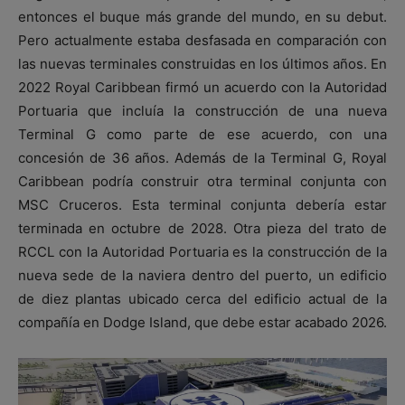
entonces el buque más grande del mundo, en su debut.
Pero actualmente estaba desfasada en comparación con
las nuevas terminales construidas en los últimos años. En
2022 Royal Caribbean firmó un acuerdo con la Autoridad
Portuaria que incluía la construcción de una nueva
Terminal G como parte de ese acuerdo, con una
concesión de 36 años. Además de la Terminal G, Royal
Caribbean podría construir otra terminal conjunta con
MSC Cruceros. Esta terminal conjunta debería estar
terminada en octubre de 2028. Otra pieza del trato de
RCCL con la Autoridad Portuaria es la construcción de la
nueva sede de la naviera dentro del puerto, un edificio
de diez plantas ubicado cerca del edificio actual de la
compañía en Dodge Island, que debe estar acabado 2026.