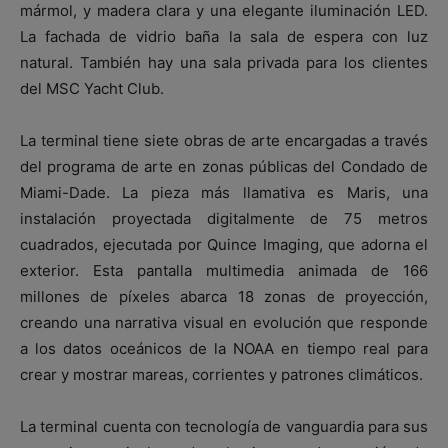
mármol, y madera clara y una elegante iluminación LED.
La fachada de vidrio baña la sala de espera con luz
natural. También hay una sala privada para los clientes
del MSC Yacht Club.
La terminal tiene siete obras de arte encargadas a través
del programa de arte en zonas públicas del Condado de
Miami-Dade. La pieza más llamativa es Maris, una
instalación proyectada digitalmente de 75 metros
cuadrados, ejecutada por Quince Imaging, que adorna el
exterior. Esta pantalla multimedia animada de 166
millones de píxeles abarca 18 zonas de proyección,
creando una narrativa visual en evolución que responde
a los datos oceánicos de la NOAA en tiempo real para
crear y mostrar mareas, corrientes y patrones climáticos.
La terminal cuenta con tecnología de vanguardia para sus