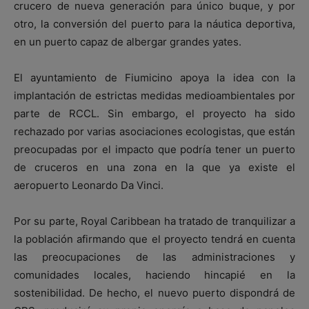
crucero de nueva generación para único buque, y por
otro, la conversión del puerto para la náutica deportiva,
en un puerto capaz de albergar grandes yates.
El ayuntamiento de Fiumicino apoya la idea con la
implantación de estrictas medidas medioambientales por
parte de RCCL. Sin embargo, el proyecto ha sido
rechazado por varias asociaciones ecologistas, que están
preocupadas por el impacto que podría tener un puerto
de cruceros en una zona en la que ya existe el
aeropuerto Leonardo Da Vinci.
Por su parte, Royal Caribbean ha tratado de tranquilizar a
la población afirmando que el proyecto tendrá en cuenta
las preocupaciones de las administraciones y
comunidades locales, haciendo hincapié en la
sostenibilidad. De hecho, el nuevo puerto dispondrá de