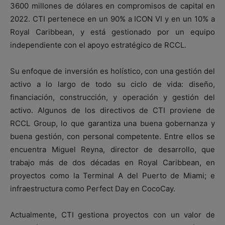
3600 millones de dólares en compromisos de capital en
2022. CTI pertenece en un 90% a ICON VI y en un 10% a
Royal Caribbean, y está gestionado por un equipo
independiente con el apoyo estratégico de RCCL.
Su enfoque de inversión es holístico, con una gestión del
activo a lo largo de todo su ciclo de vida: diseño,
financiación, construcción, y operación y gestión del
activo. Algunos de los directivos de CTI proviene de
RCCL Group, lo que garantiza una buena gobernanza y
buena gestión, con personal competente. Entre ellos se
encuentra Miguel Reyna, director de desarrollo, que
trabajo más de dos décadas en Royal Caribbean, en
proyectos como la Terminal A del Puerto de Miami; e
infraestructura como Perfect Day en CocoCay.
Actualmente, CTI gestiona proyectos con un valor de