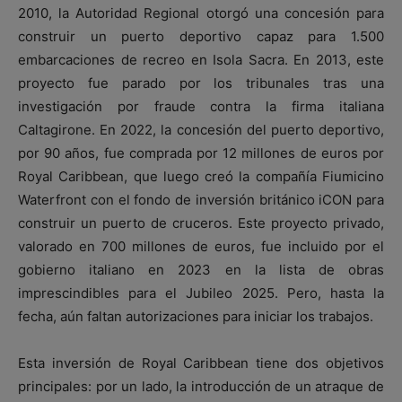
2010, la Autoridad Regional otorgó una concesión para
construir un puerto deportivo capaz para 1.500
embarcaciones de recreo en Isola Sacra. En 2013, este
proyecto fue parado por los tribunales tras una
investigación por fraude contra la firma italiana
Caltagirone. En 2022, la concesión del puerto deportivo,
por 90 años, fue comprada por 12 millones de euros por
Royal Caribbean, que luego creó la compañía Fiumicino
Waterfront con el fondo de inversión británico iCON para
construir un puerto de cruceros. Este proyecto privado,
valorado en 700 millones de euros, fue incluido por el
gobierno italiano en 2023 en la lista de obras
imprescindibles para el Jubileo 2025. Pero, hasta la
fecha, aún faltan autorizaciones para iniciar los trabajos.
Esta inversión de Royal Caribbean tiene dos objetivos
principales: por un lado, la introducción de un atraque de