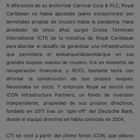
A diferencia de su archirrival Carnival Corp & PLC, Royal
Caribbean no había apostado (salvo excepciones) por
terminales propias de crucero hasta la pandemia. Hace
alrededor de cinco años surgió Cruise Terminals
International (CTI) de la iniciativa de Royal Caribbean
para abordar el desafío de garantizar una infraestructura
que permitiera el embarque/desembarque en sus
grandes buques nuevos de crucero. Era un momento de
recuperación financiera, y RCCL bastante tenía con
afrontar la construcción de sus propios buques.
Necesitaba un socio. Y entonces Royal se asoció con
iCON Infrastructure Partners, un fondo de inversión
independiente, propiedad de sus propios directivos,
fundado en 2011 tras un “spin-off” del Deutsche Bank,
donde el equipo directivo se había conocido en 2004.
CTI se creó a partir del último fondo iCON, que obtuvo