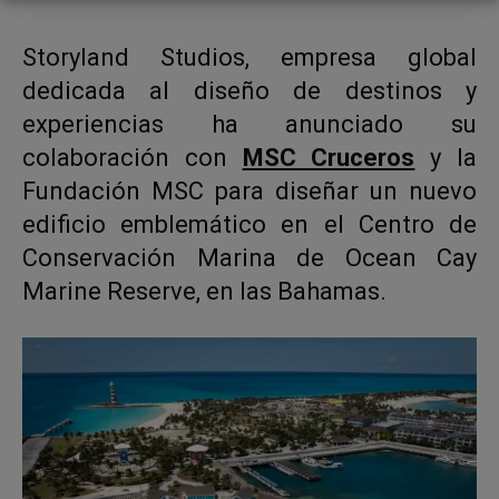
Storyland Studios, empresa global
dedicada al diseño de destinos y
experiencias ha anunciado su
colaboración con
MSC Cruceros
y la
Fundación MSC para diseñar un nuevo
edificio emblemático en el Centro de
Conservación Marina de Ocean Cay
Marine Reserve, en las Bahamas.