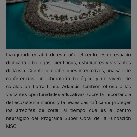
Inaugurado en abril de este año, el centro es un espacio
dedicado a biólogos, científicos, estudiantes y visitantes
de la isla. Cuenta con pabellones interactivos, una sala de
conferencias, un laboratorio biológico y un vivero de
corales en tierra firme. Además, también ofrece a las
visitantes oportunidades educativas sobre la importancia
del ecosistema marino y la necesidad crítica de proteger
los arrecifes de coral, al tiempo que es el centro
neurálgico del Programa Super Coral de la Fundación
MSC.