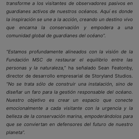
transforme a los visitantes de observadores pasivos en
guardianes activos de nuestros océanos. Aquí es donde
la inspiración se une a la acción, creando un destino vivo
que encarna la conservación y empodera a una
comunidad global de guardianes del océano”.
“Estamos profundamente alineados con la visión de la
Fundación MSC de restaurar el equilibrio entre las
personas y la naturaleza,”
ha señalado Sean Featonby,
director de desarrollo empresarial de Storyland Studios.
“No se trata sólo de construir una instalación, sino de
diseñar un faro para la gestión responsable del océano.
Nuestro objetivo es crear un espacio que conecte
emocionalmente a cada visitante con la urgencia y la
belleza de la conservación marina, empoderándolos para
que se conviertan en defensores del futuro de nuestro
planeta”.