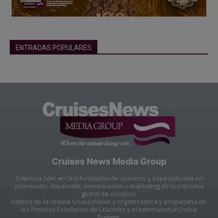
ENTRADAS POPULARES
Cruises News Media Group
Empresa líder en la información de cruceros y especializada en
promoción, desarrollo, comunicación y marketing de la industria
global de cruceros.
Editora de la revista CruisesNews y organizadora y propietaria de
los Premios Excellence de Cruceros y el International Cruise
Summit.