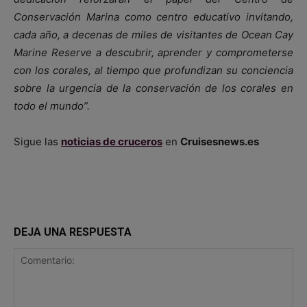
Conservación Marina como centro educativo invitando,
cada año, a decenas de miles de visitantes de Ocean Cay
Marine Reserve a descubrir, aprender y comprometerse
con los corales, al tiempo que profundizan su conciencia
sobre la urgencia de la conservación de los corales en
todo el mundo”.
Sigue las
noticias de cruceros
en
Cruisesnews.es
DEJA UNA RESPUESTA