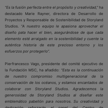
“Es la fusión perfecta entre el propósito y creatividad,”
ha
destacado Marie Rayner, directora de Desarrollo de
Proyectos y Responsable de Sostenibilidad de Storyland
Studios.
“A nuestro equipo le apasiona aprovechar el
diseño pata hacer el bien, asegurándose de que cada
elemento esté arraigado en la sostenibilidad y cuente la
auténtica historia de este precioso entorno y los
esfuerzos por protegerlo”.
Pierfrancesco Vago, presidente del comité ejecutivo de
la Fundación MSC, ha añadido:
“Esta es la continuación
de nuestro compromiso multigeneracional de la
conservación de los océanos, y estamos encantados de
colaborar con Storyland Studios. Agradecemos la
generosidad de Storyland Studios al diseñar este
emblemático pabellón para nosotros. Su creatividad y
dedicación reforzarán el papel del Centro de