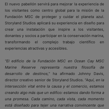
El nuevo pabellón servirá para mejorar la experiencia de
los visitantes como centro global para la misión de la
Fundación MSC de proteger y cuidar el planeta azul.
Storyland Studios aplicará su experiencia en diseño para
crear una instalación que inspire a los visitantes,
donantes y socios a participar en la conservación marina,
transformando el complejo trabajo científico en
experiencias atractivas y accesibles.
“El edificio de la Fundación MSC en Ocean Cay MSC
Marine Reserve representa nuestra filosofía de
desarrollo de destinos,”
ha afirmado Johnny Davis,
director creativo senior de Storyland Studios.
“Aquí, en la
intersección vital entre la causa y el comercio, estamos
creando algo más que un edifico: estamos dando forma a
una promesa. Cada camino, cada vista, cada momento
está diseñado para tejer una narrativa convincente que