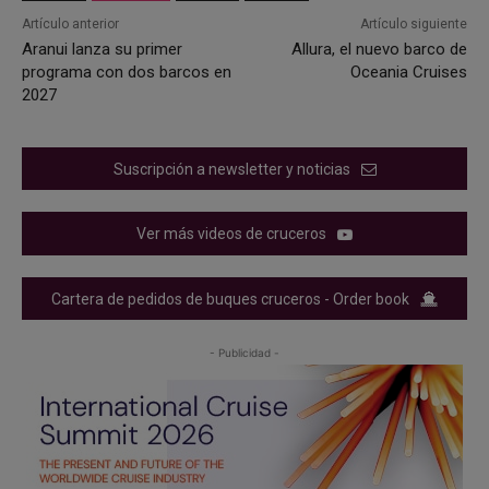
Artículo anterior
Artículo siguiente
Aranui lanza su primer
Allura, el nuevo barco de
programa con dos barcos en
Oceania Cruises
2027
Suscripción a newsletter y noticias
Ver más videos de cruceros
Cartera de pedidos de buques cruceros - Order book
- Publicidad -