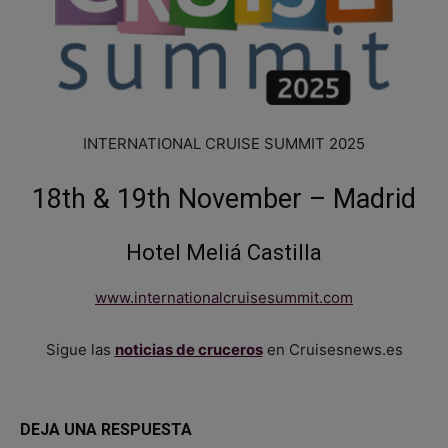
INTERNATIONAL CRUISE SUMMIT 2025
18th & 19th November – Madrid
Hotel Meliá Castilla
www.internationalcruisesummit.com
Sigue las
noticias de cruceros
en Cruisesnews.es
DEJA UNA RESPUESTA