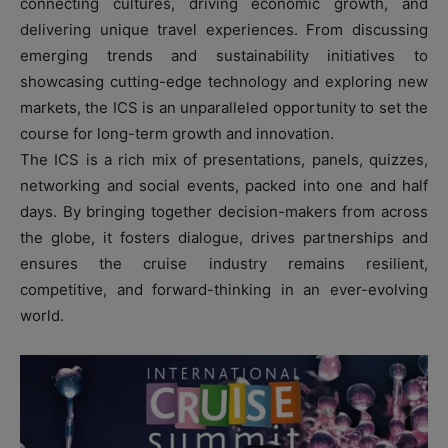
connecting cultures, driving economic growth, and
delivering unique travel experiences. From discussing
emerging trends and sustainability initiatives to
showcasing cutting-edge technology and exploring new
markets, the ICS is an unparalleled opportunity to set the
course for long-term growth and innovation.
The ICS is a rich mix of presentations, panels, quizzes,
networking and social events, packed into one and half
days. By bringing together decision-makers from across
the globe, it fosters dialogue, drives partnerships and
ensures the cruise industry remains resilient,
competitive, and forward-thinking in an ever-evolving
world.