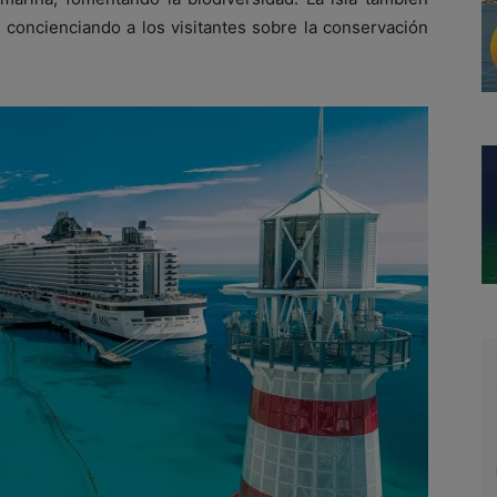
 concienciando a los visitantes sobre la conservación