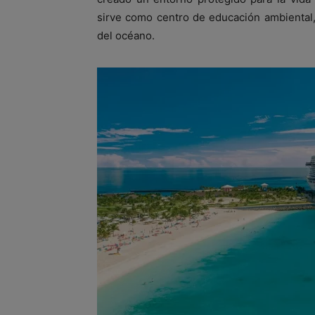
sirve como centro de educación ambiental,
del océano.