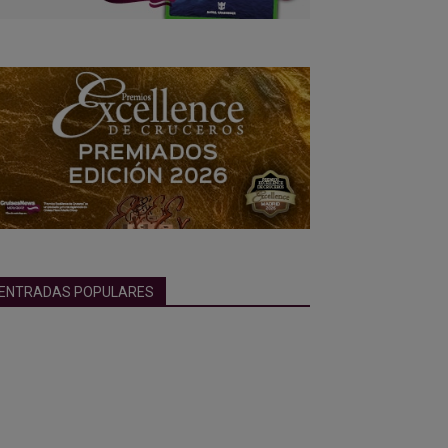
ENTRADAS POPULARES