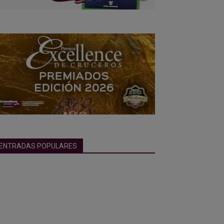
ENTRADAS POPULARES