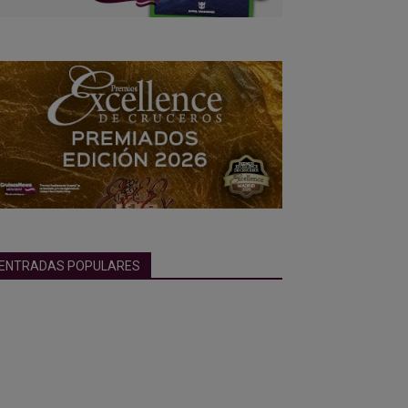
ENTRADAS POPULARES