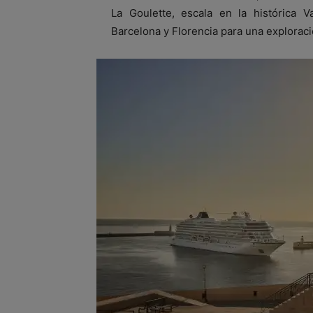
La Goulette, escala en la histórica 
Barcelona y Florencia para una explorac