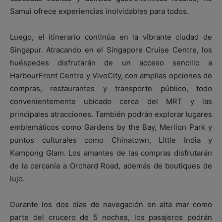
Samui ofrece experiencias inolvidables para todos.
Luego, el itinerario continúa en la vibrante ciudad de
Singapur. Atracando en el Singapore Cruise Centre, los
huéspedes disfrutarán de un acceso sencillo a
HarbourFront Centre y VivoCity, con amplias opciones de
compras, restaurantes y transporte público, todo
convenientemente ubicado cerca del MRT y las
principales atracciones. También podrán explorar lugares
emblemáticos como Gardens by the Bay, Merlion Park y
puntos culturales como Chinatown, Little India y
Kampong Glam. Los amantes de las compras disfrutarán
de la cercanía a Orchard Road, además de boutiques de
lujo.
Durante los dos días de navegación en alta mar como
parte del crucero de 5 noches, los pasajeros podrán