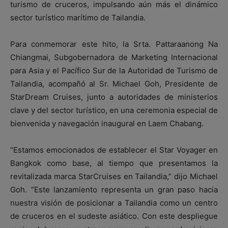
turismo de cruceros, impulsando aún más el dinámico
sector turístico marítimo de Tailandia.
Para conmemorar este hito, la Srta. Pattaraanong Na
Chiangmai, Subgobernadora de Marketing Internacional
para Asia y el Pacífico Sur de la Autoridad de Turismo de
Tailandia, acompañó al Sr. Michael Goh, Presidente de
StarDream Cruises, junto a autoridades de ministerios
clave y del sector turístico, en una ceremonia especial de
bienvenida y navegación inaugural en Laem Chabang.
“Estamos emocionados de establecer el Star Voyager en
Bangkok como base, al tiempo que presentamos la
revitalizada marca StarCruises en Tailandia,” dijo Michael
Goh. “Este lanzamiento representa un gran paso hacia
nuestra visión de posicionar a Tailandia como un centro
de cruceros en el sudeste asiático. Con este despliegue