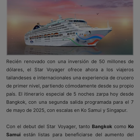
Recién renovado con una inversión de 50 millones de
dólares, el Star Voyager ofrece ahora a los viajeros
tailandeses e internacionales una experiencia de crucero
de primer nivel, partiendo cómodamente desde su propio
país. El itinerario especial de 5 noches zarpa hoy desde
Bangkok, con una segunda salida programada para el 7
de mayo de 2025, con escalas en Ko Samui y Singapur.
Con el debut del Star Voyager, tanto
Bangkok
como
Ko
Samui
están listas para beneficiarse del aumento del