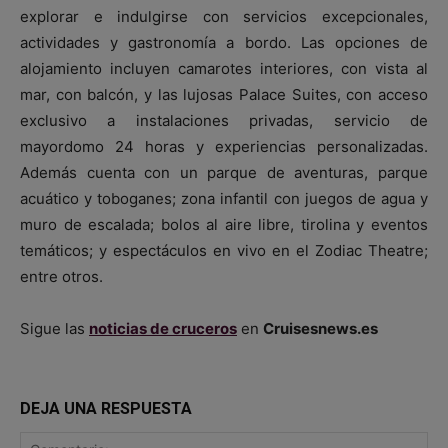
explorar e indulgirse con servicios excepcionales,
actividades y gastronomía a bordo. Las opciones de
alojamiento incluyen camarotes interiores, con vista al
mar, con balcón, y las lujosas Palace Suites, con acceso
exclusivo a instalaciones privadas, servicio de
mayordomo 24 horas y experiencias personalizadas.
Además cuenta con un parque de aventuras, parque
acuático y toboganes; zona infantil con juegos de agua y
muro de escalada; bolos al aire libre, tirolina y eventos
temáticos; y espectáculos en vivo en el Zodiac Theatre;
entre otros.
Sigue las
noticias de cruceros
en
Cruisesnews.es
DEJA UNA RESPUESTA