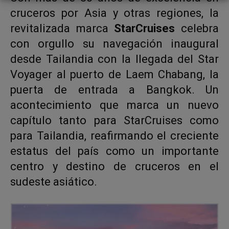
cruceros por Asia y otras regiones, la
revitalizada marca
StarCruises
celebra
con orgullo su navegación inaugural
desde Tailandia con la llegada del Star
Voyager al puerto de Laem Chabang, la
puerta de entrada a Bangkok. Un
acontecimiento que marca un nuevo
capítulo tanto para StarCruises como
para Tailandia, reafirmando el creciente
estatus del país como un importante
centro y destino de cruceros en el
sudeste asiático.