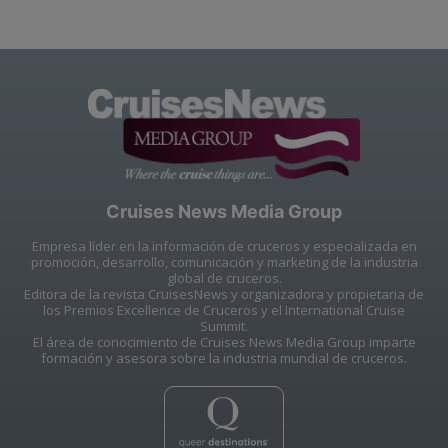
Cruises News Media Group
Empresa líder en la información de cruceros y especializada en
promoción, desarrollo, comunicación y marketing de la industria
global de cruceros.
Editora de la revista CruisesNews y organizadora y propietaria de
los Premios Excellence de Cruceros y el International Cruise
Summit.
El área de conocimiento de Cruises News Media Group imparte
formación y asesora sobre la industria mundial de cruceros.