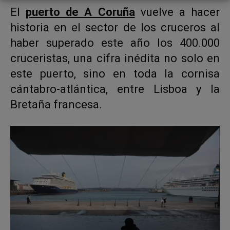
El
puerto de A Coruña
vuelve a hacer
historia en el sector de los cruceros al
haber superado este año los 400.000
cruceristas, una cifra inédita no solo en
este puerto, sino en toda la cornisa
cántabro-atlántica, entre Lisboa y la
Bretaña francesa.