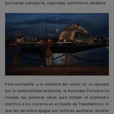
portuarias, transporte, seguridad, suministros, etcétera.
Para acompañar a la industria del sector en su apuesta
por la sostenibilidad ambiental, la Autoridad Portuaria ha
iniciado las primeras obras para instalar el suministro
eléctrico a los cruceros en el muelle de Trasatlánticos, lo
que les permitirá apagar sus motores auxiliares durante