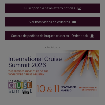
Suscripción a newsletter y noticias
Ver más videos de cruceros
Cartera de pedidos de buques cruceros - Order book
- Publicidad -