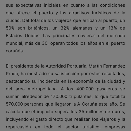
sus expectativas iniciales en cuanto a las condiciones
que ofrece el puerto y los atractivos turísticos de la
ciudad. Del total de los viajeros que arriban al puerto, un
50% son británicos, un 32% alemanes y un 13% de
Estados Unidos. Las principales navieras del mercado
mundial, más de 30, operan todos los años en el puerto
coruñés.
El presidente de la Autoridad Portuaria, Martín Fernández
Prado, ha mostrado su satisfacción por estos resultados,
destacando su incidencia en la economía de la ciudad y
del área metropolitana. A los 400.000 pasajeros se
suman alrededor de 170.000 tripulantes, lo que totaliza
570.000 personas que llegaron a A Coruña este año. Se
calcula que el impacto supera los 35 millones de euros,
incluyendo el gasto directo que realizan los viajeros y la
repercusión en todo el sector turístico, empresas