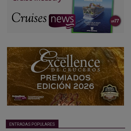
ENTRADAS POPULARES