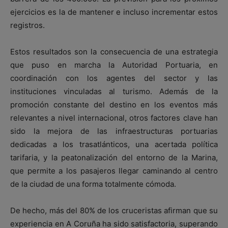
ejercicios es la de mantener e incluso incrementar estos
registros.
Estos resultados son la consecuencia de una estrategia
que puso en marcha la Autoridad Portuaria, en
coordinación con los agentes del sector y las
instituciones vinculadas al turismo. Además de la
promoción constante del destino en los eventos más
relevantes a nivel internacional, otros factores clave han
sido la mejora de las infraestructuras portuarias
dedicadas a los trasatlánticos, una acertada política
tarifaria, y la peatonalización del entorno de la Marina,
que permite a los pasajeros llegar caminando al centro
de la ciudad de una forma totalmente cómoda.
De hecho, más del 80% de los cruceristas afirman que su
experiencia en A Coruña ha sido satisfactoria, superando