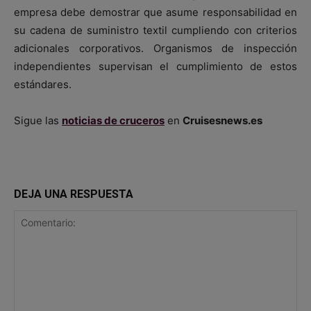
empresa debe demostrar que asume responsabilidad en
su cadena de suministro textil cumpliendo con criterios
adicionales corporativos. Organismos de inspección
independientes supervisan el cumplimiento de estos
estándares.
Sigue las
noticias de cruceros
en
Cruisesnews.es
DEJA UNA RESPUESTA