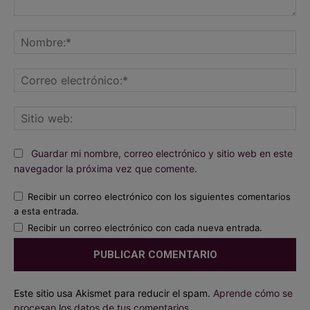
Comentario:
Nombre:*
Correo
electrónico:*
Sitio
web:
Guardar mi nombre, correo electrónico y sitio web en este
navegador la próxima vez que comente.
Recibir un correo electrónico con los siguientes comentarios
a esta entrada.
Recibir un correo electrónico con cada nueva entrada.
Este sitio usa Akismet para reducir el spam.
Aprende cómo se
procesan los datos de tus comentarios.