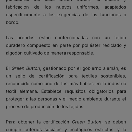
fabricación de los nuevos uniformes, adaptados
específicamente a las exigencias de las funciones a
bordo.
Las prendas están confeccionadas con un tejido
duradero compuesto en parte por poliéster reciclado y
algodón cultivado de manera responsable.
El
Green Button
, gestionado por el gobierno alemán, es
un sello de certificación para textiles sostenibles,
reconocido como uno de los más fiables en la industria
textil alemana. Establece requisitos obligatorios para
proteger a las personas y el medio ambiente durante el
proceso de producción de los tejidos.
Para obtener la certificación
Green Button
, se deben
cumplir criterios sociales y ecológicos estrictos, y la