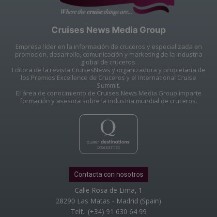
Cruises News Media Group
Empresa líder en la información de cruceros y especializada en
promoción, desarrollo, comunicación y marketing de la industria
global de cruceros.
Editora de la revista CruisesNews y organizadora y propietaria de
los Premios Excellence de Cruceros y el International Cruise
Summit.
El área de conocimiento de Cruises News Media Group imparte
formación y asesora sobre la industria mundial de cruceros.
Contacta con nosotros
Calle Rosa de Lima, 1
28290 Las Matas - Madrid (Spain)
Telf.: (+34) 91 630 64 99