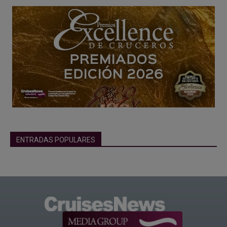
ENTRADAS POPULARES