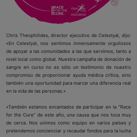
Chris Theophilides, director ejecutivo de Celestyal, dijo:
«En Celestyal, nos sentimos inmensamente orgullosos
de apoyar a las comunidades a las que servimos, tanto a
nivel local como global. Nuestra campaña de donación de
sangre en curso no es sólo un testimonio de nuestro
compromiso de proporcionar ayuda médica crítica, sino
también una oportunidad para marcar una diferencia real
en la vida de las personas.»
«También estamos encantados de participar en la “Race
for the Cure” de este año, una causa que nos toca muy
de cerca. Nos unimos como equipo en varios países y
pretendemos concienciar y recaudar fondos para la lucha