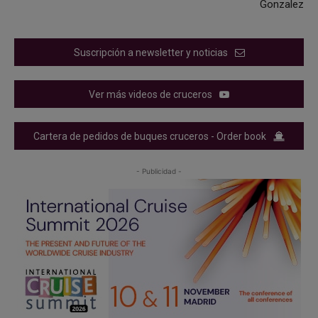
Gonzalez
Suscripción a newsletter y noticias
Ver más videos de cruceros
Cartera de pedidos de buques cruceros - Order book
- Publicidad -