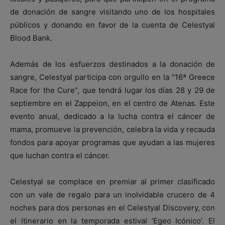
de donación de sangre visitando uno de los hospitales
públicos y donando en favor de la cuenta de Celestyal
Blood Bank.
Además de los esfuerzos destinados a la donación de
sangre, Celestyal participa con orgullo en la “16ª Greece
Race for the Cure”, que tendrá lugar los días 28 y 29 de
septiembre en el Zappeion, en el centro de Atenas. Este
evento anual, dedicado a la lucha contra el cáncer de
mama, promueve la prevención, celebra la vida y recauda
fondos para apoyar programas que ayudan a las mujeres
que luchan contra el cáncer.
Celestyal se complace en premiar al primer clasificado
con un vale de regalo para un inolvidable crucero de 4
noches para dos personas en el Celestyal Discovery, con
el itinerario en la temporada estival ‘Egeo Icónico’. El