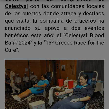
Celestyal
con las comunidades locales
de los puertos donde atraca y destinos
que visita, la compañía de cruceros ha
anunciado su apoyo a dos eventos
benéficos este año: el “Celestyal Blood
Bank 2024” y la “16ª Greece Race for the
Cure”.