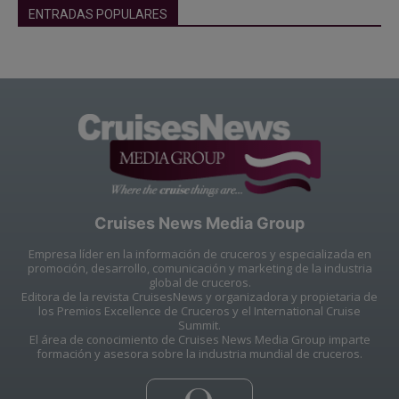
ENTRADAS POPULARES
Cruises News Media Group
Empresa líder en la información de cruceros y especializada en
promoción, desarrollo, comunicación y marketing de la industria
global de cruceros.
Editora de la revista CruisesNews y organizadora y propietaria de
los Premios Excellence de Cruceros y el International Cruise
Summit.
El área de conocimiento de Cruises News Media Group imparte
formación y asesora sobre la industria mundial de cruceros.