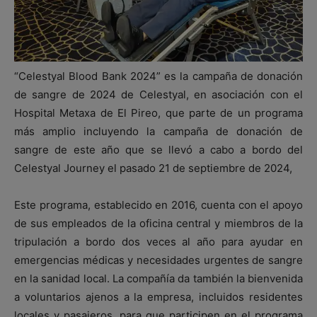
“Celestyal Blood Bank 2024” es la campaña de donación
de sangre de 2024 de Celestyal, en asociación con el
Hospital Metaxa de El Pireo, que parte de un programa
más amplio incluyendo la campaña de donación de
sangre de este año que se llevó a cabo a bordo del
Celestyal Journey el pasado 21 de septiembre de 2024,
Este programa, establecido en 2016, cuenta con el apoyo
de sus empleados de la oficina central y miembros de la
tripulación a bordo dos veces al año para ayudar en
emergencias médicas y necesidades urgentes de sangre
en la sanidad local. La compañía da también la bienvenida
a voluntarios ajenos a la empresa, incluidos residentes
locales y pasajeros, para que participen en el programa