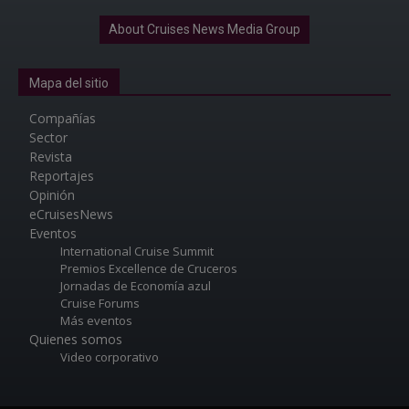
About Cruises News Media Group
Mapa del sitio
Compañías
Sector
Revista
Reportajes
Opinión
eCruisesNews
Eventos
International Cruise Summit
Premios Excellence de Cruceros
Jornadas de Economía azul
Cruise Forums
Más eventos
Quienes somos
Video corporativo