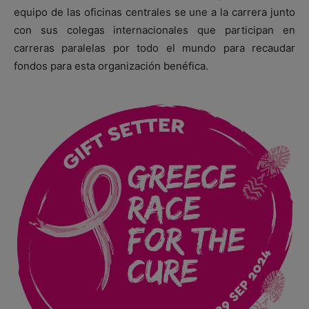
equipo de las oficinas centrales se une a la carrera junto
con sus colegas internacionales que participan en
carreras paralelas por todo el mundo para recaudar
fondos para esta organización benéfica.