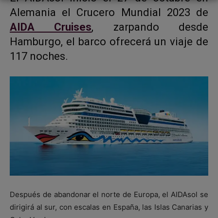
Alemania el Crucero Mundial 2023 de
AIDA Cruises
, zarpando desde
Hamburgo, el barco ofrecerá un viaje de
117 noches.
Después de abandonar el norte de Europa, el AIDAsol se
dirigirá al sur, con escalas en España, las Islas Canarias y