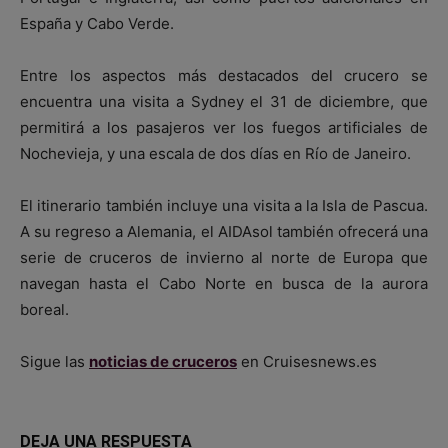
España y Cabo Verde.
Entre los aspectos más destacados del crucero se
encuentra una visita a Sydney el 31 de diciembre, que
permitirá a los pasajeros ver los fuegos artificiales de
Nochevieja, y una escala de dos días en Río de Janeiro.
El itinerario también incluye una visita a la Isla de Pascua.
A su regreso a Alemania, el AIDAsol también ofrecerá una
serie de cruceros de invierno al norte de Europa que
navegan hasta el Cabo Norte en busca de la aurora
boreal.
Sigue las
noticias de cruceros
en Cruisesnews.es
DEJA UNA RESPUESTA