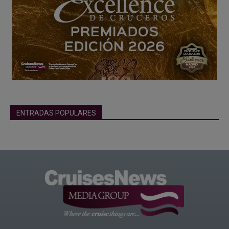
ENTRADAS POPULARES