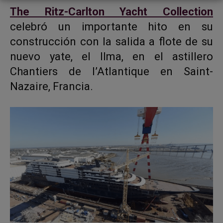
The Ritz-Carlton Yacht Collection
celebró un importante hito en su
construcción con la salida a flote de su
nuevo yate, el Ilma, en el astillero
Chantiers de l’Atlantique en Saint-
Nazaire, Francia.