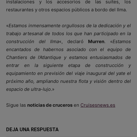
instalaciones y los accesorios de las suites, los
restaurantes y otros espacios públicos a bordo del Ilma.
«
Estamos inmensamente orgullosos de la dedicación y el
trabajo artesanal de todos los que han participado en la
construcción del Ilma
«, declaró
Murren
. «
Estamos
encantados de habernos asociado con el equipo de
Chantiers de l’Atlantique y estamos entusiasmados de
entrar en la siguiente etapa de construcción y
equipamiento en previsión del viaje inaugural del yate el
próximo año, ampliando nuestra flota y visión dentro del
espacio de ultra-lujo
.»
Sigue las
noticias de cruceros
en
Cruisesnews.es
DEJA UNA RESPUESTA