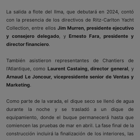
La salida a flote del Ilma, que debutará en 2024, contó
con la presencia de los directivos de Ritz-Carlton Yacht
Collection, entre ellos
Jim Murren, presidente ejecutivo
y consejero delegado
, y
Ernesto Fara, presidente y
director financiero
.
También asistieron representantes de Chantiers de
l’Atlantique, como
Laurent Castaing, director general
, y
Arnaud Le Joncour, vicepresidente senior de Ventas y
Marketing
.
Como parte de la varada, el dique seco se llenó de agua
durante la noche y se trasladó a un dique de
equipamiento, donde el buque permanecerá hasta que
comiencen las pruebas de mar en abril. La fase final de la
construcción incluirá la finalización de los interiores, las