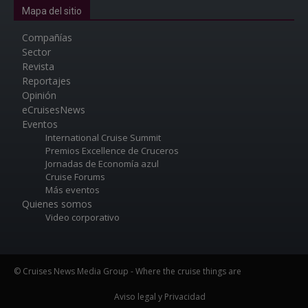
Mapa del sitio
Compañías
Sector
Revista
Reportajes
Opinión
eCruisesNews
Eventos
International Cruise Summit
Premios Excellence de Cruceros
Jornadas de Economía azul
Cruise Forums
Más eventos
Quienes somos
Video corporativo
© Cruises News Media Group - Where the cruise things are
Aviso legal y Privacidad