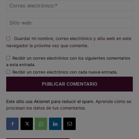
Co
ele
Sit
we
Guardar mi nombre, correo electrónico y sitio web en este
navegador la próxima vez que comente.
Recibir un correo electrónico con los siguientes comentarios
a esta entrada.
Recibir un correo electrónico con cada nueva entrada.
Este sitio usa Akismet para reducir el spam.
Aprende cómo se
procesan los datos de tus comentarios.