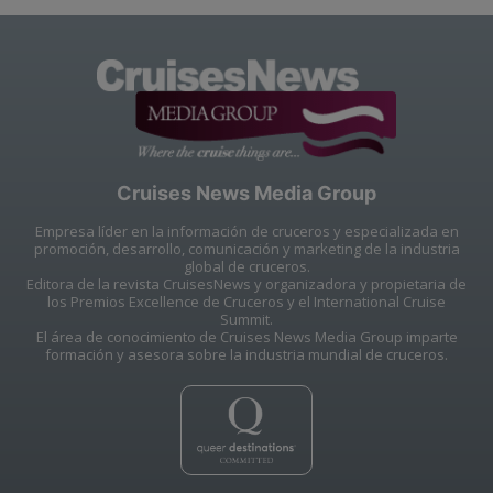
Cruises News Media Group
Empresa líder en la información de cruceros y especializada en
promoción, desarrollo, comunicación y marketing de la industria
global de cruceros.
Editora de la revista CruisesNews y organizadora y propietaria de
los Premios Excellence de Cruceros y el International Cruise
Summit.
El área de conocimiento de Cruises News Media Group imparte
formación y asesora sobre la industria mundial de cruceros.