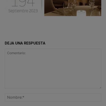
DEJA UNA RESPUESTA
Comentario:
No