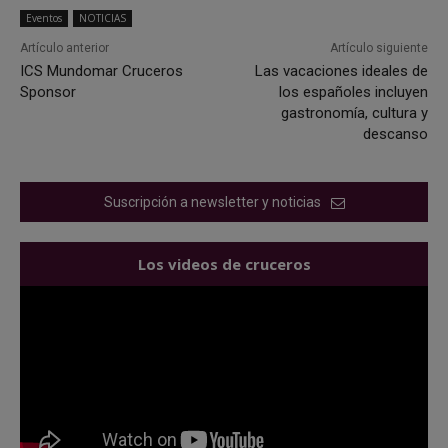
Eventos
NOTICIAS
Artículo anterior
Artículo siguiente
ICS Mundomar Cruceros
Las vacaciones ideales de
Sponsor
los españoles incluyen
gastronomía, cultura y
descanso
Suscripción a newsletter y noticias
Los videos de cruceros