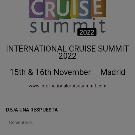
INTERNATIONAL CRUISE SUMMIT
2022
15th & 16th November – Madrid
www.internationalcruisesummit.com
DEJA UNA RESPUESTA