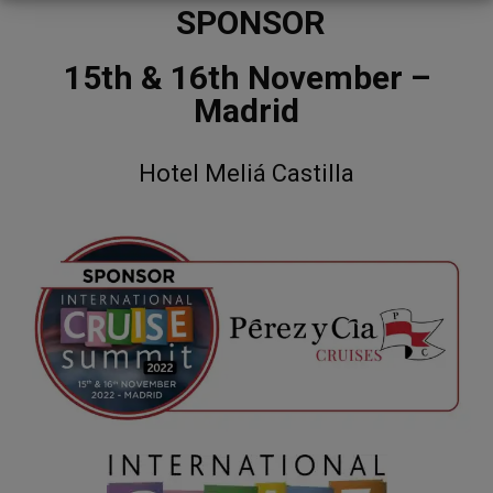
SPONSOR
15th & 16th November –
Madrid
Hotel Meliá Castilla