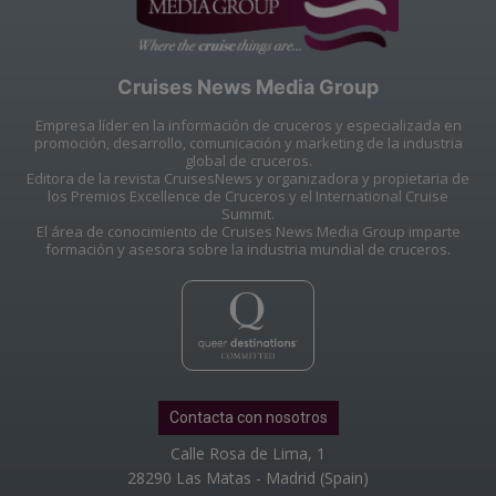
Cruises News Media Group
Empresa líder en la información de cruceros y especializada en
promoción, desarrollo, comunicación y marketing de la industria
global de cruceros.
Editora de la revista CruisesNews y organizadora y propietaria de
los Premios Excellence de Cruceros y el International Cruise
Summit.
El área de conocimiento de Cruises News Media Group imparte
formación y asesora sobre la industria mundial de cruceros.
Contacta con nosotros
Calle Rosa de Lima, 1
28290 Las Matas - Madrid (Spain)