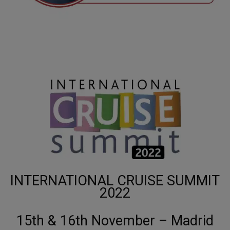
INTERNATIONAL CRUISE SUMMIT
2022
15th & 16th November – Madrid