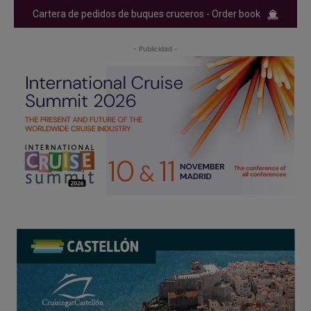
Cartera de pedidos de buques cruceros - Order book
- Publicidad -