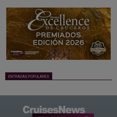
ENTRADAS POPULARES