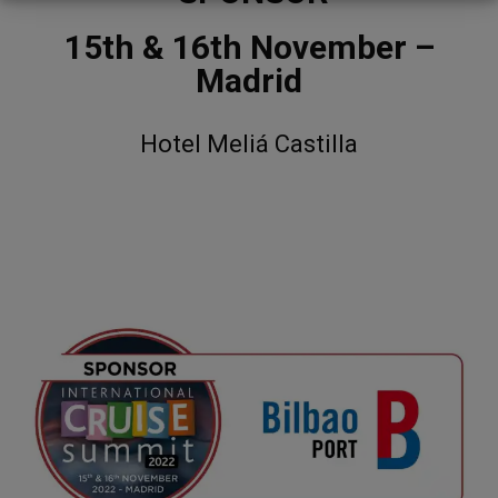
15th & 16th November –
Madrid
Hotel Meliá Castilla