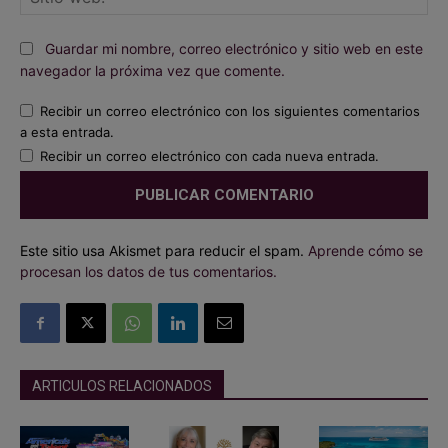
we
Guardar mi nombre, correo electrónico y sitio web en este
navegador la próxima vez que comente.
Recibir un correo electrónico con los siguientes comentarios
a esta entrada.
Recibir un correo electrónico con cada nueva entrada.
Este sitio usa Akismet para reducir el spam.
Aprende cómo se
procesan los datos de tus comentarios.
ARTICULOS RELACIONADOS