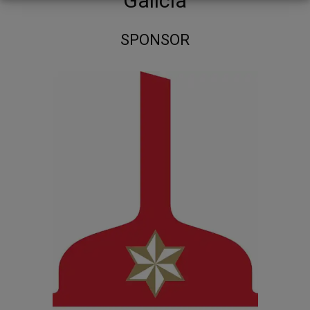
Galicia
SPONSOR