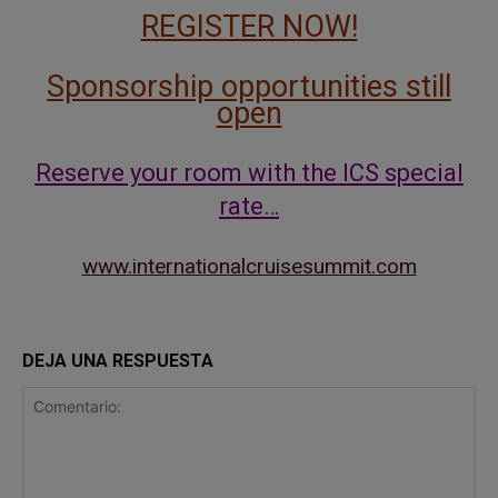
REGISTER NOW!
Sponsorship opportunities still
open
Reserve your room with the ICS special
rate…
www.internationalcruisesummit.com
DEJA UNA RESPUESTA