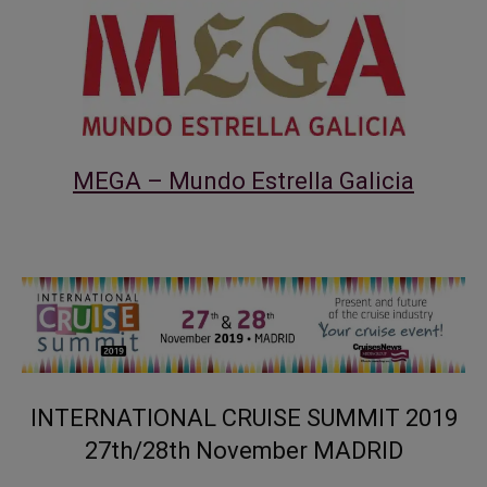
MEGA – Mundo Estrella Galicia
INTERNATIONAL CRUISE SUMMIT 2019
27th/28th November MADRID