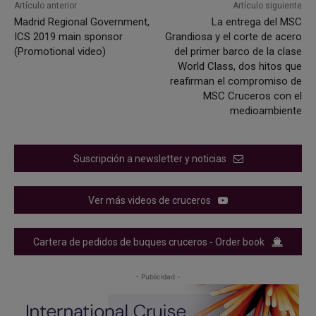
Artículo anterior
Artículo siguiente
Madrid Regional Government,
La entrega del MSC
ICS 2019 main sponsor
Grandiosa y el corte de acero
(Promotional video)
del primer barco de la clase
World Class, dos hitos que
reafirman el compromiso de
MSC Cruceros con el
medioambiente
Suscripción a newsletter y noticias
Ver más videos de cruceros
Cartera de pedidos de buques cruceros - Order book
- Publicidad -