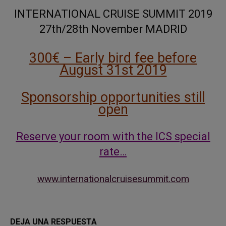
INTERNATIONAL CRUISE SUMMIT 2019
27th/28th November MADRID
300€ – Early bird fee before
August 31st 2019
Sponsorship opportunities still
open
Reserve your room with the ICS special
rate…
www.internationalcruisesummit.com
DEJA UNA RESPUESTA