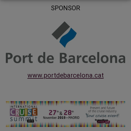
SPONSOR
www.portdebarcelona.cat