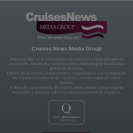
Cruises News Media Group
Empresa líder en la información de cruceros y especializada en
promoción, desarrollo, comunicación y marketing de la industria
global de cruceros.
Editora de la revista CruisesNews y organizadora y propietaria de
los Premios Excellence de Cruceros y el International Cruise
Summit.
El área de conocimiento de Cruises News Media Group imparte
formación y asesora sobre la industria mundial de cruceros.