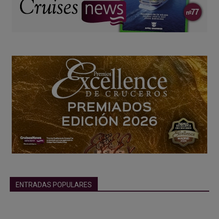
ENTRADAS POPULARES