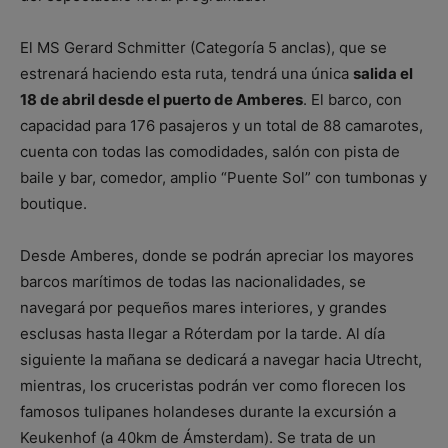
El MS Gerard Schmitter (Categoría 5 anclas), que se
estrenará haciendo esta ruta, tendrá una única
salida el
18 de abril desde el puerto de Amberes
. El barco, con
capacidad para 176 pasajeros y un total de 88 camarotes,
cuenta con todas las comodidades, salón con pista de
baile y bar, comedor, amplio “Puente Sol” con tumbonas y
boutique.
Desde Amberes, donde se podrán apreciar los mayores
barcos marítimos de todas las nacionalidades, se
navegará por pequeños mares interiores, y grandes
esclusas hasta llegar a Róterdam por la tarde. Al día
siguiente la mañana se dedicará a navegar hacia Utrecht,
mientras, los cruceristas podrán ver como florecen los
famosos tulipanes holandeses durante la excursión a
Keukenhof (a 40km de Ámsterdam). Se trata de un