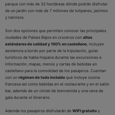
parque con más de 32 hectáreas dónde podrán disfrutar
de un jardín con más de 7 millones de tulipanes, jacintos
y narcisos.
Son dos opciones que permiten conocer las principales
ciudades de Países Bajos en cruceros con
altos
estándares de calidad y 100% en castellano
, incluyen
asistencia a bordo por parte de la tripulación, guías
turísticos de habla hispana durante las excursiones e
información, mapas, menús y cartas de bebidas en
castellano para la comodidad de los pasajeros. Cuentan
con un
régimen de todo incluido
que incluye cocina
francesa así como bebidas en el restaurante y en el salón
bar, además de un cóctel de bienvenida y una cena de
gala durante el itinerario.
Además los pasajeros disfrutarán de
WIFI gratuito
y