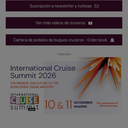
Suscripción a newsletter y noticias
Ver más videos de cruceros
Cartera de pedidos de buques cruceros - Order book
- Publicidad -