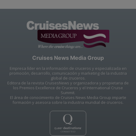
Cruises News Media Group
Empresa líder en la información de cruceros y especializada en
promoción, desarrollo, comunicación y marketing de la industria
global de cruceros.
Editora de la revista CruisesNews y organizadora y propietaria de
los Premios Excellence de Cruceros y el International Cruise
Summit.
El área de conocimiento de Cruises News Media Group imparte
formación y asesora sobre la industria mundial de cruceros.