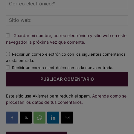
Co
ele
Sit
we
Guardar mi nombre, correo electrónico y sitio web en este
navegador la próxima vez que comente.
Recibir un correo electrónico con los siguientes comentarios
a esta entrada.
Recibir un correo electrónico con cada nueva entrada.
Este sitio usa Akismet para reducir el spam.
Aprende cómo se
procesan los datos de tus comentarios.