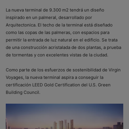
La nueva terminal de 9.300 m2 tendrá un diseño
inspirado en un palmeral, desarrollado por
Arquitectonica. El techo de la terminal está diseñado
como las copas de las palmeras, con espacios para
permitir la entrada de luz natural en el edificio. Se trata
de una construcción acristalada de dos plantas, a prueba
de tormentas y con excelentes vistas de la ciudad.
Como parte de los esfuerzos de sostenibilidad de Virgin
Voyages, la nueva terminal aspira a conseguir la
certificación LEED Gold Certification del U.S. Green
Building Council.