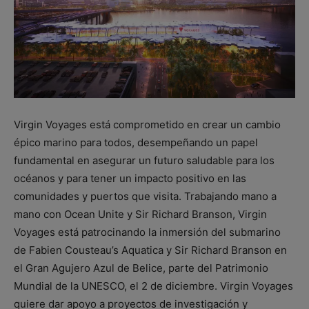
Virgin Voyages está comprometido en crear un cambio
épico marino para todos, desempeñando un papel
fundamental en asegurar un futuro saludable para los
océanos y para tener un impacto positivo en las
comunidades y puertos que visita. Trabajando mano a
mano con Ocean Unite y Sir Richard Branson, Virgin
Voyages está patrocinando la inmersión del submarino
de Fabien Cousteau’s Aquatica y Sir Richard Branson en
el Gran Agujero Azul de Belice, parte del Patrimonio
Mundial de la UNESCO, el 2 de diciembre. Virgin Voyages
quiere dar apoyo a proyectos de investigación y