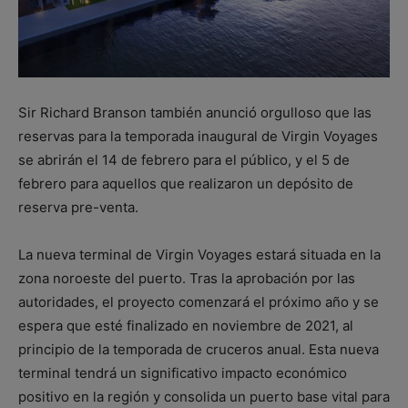
Sir Richard Branson también anunció orgulloso que las
reservas para la temporada inaugural de Virgin Voyages
se abrirán el 14 de febrero para el público, y el 5 de
febrero para aquellos que realizaron un depósito de
reserva pre-venta.
La nueva terminal de Virgin Voyages estará situada en la
zona noroeste del puerto. Tras la aprobación por las
autoridades, el proyecto comenzará el próximo año y se
espera que esté finalizado en noviembre de 2021, al
principio de la temporada de cruceros anual. Esta nueva
terminal tendrá un significativo impacto económico
positivo en la región y consolida un puerto base vital para