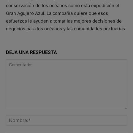
conservación de los océanos como esta expedición el
Gran Agujero Azul. La compañía quiere que esos
esfuerzos le ayuden a tomar las mejores decisiones de
negocios para los océanos y las comunidades portuarias.
DEJA UNA RESPUESTA
Comentario:
No