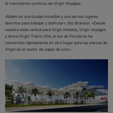
el crecimiento continuo de Virgin Voyages.
«Miami es una ciudad increíble y uno de mis lugares
favoritos para trabajar y disfrutar», dijo Branson. «Desde
nuestra sede central para Virgin Hoteles, Virgin Voyages
y ahora Virgin Trains USA, el sur de Florida se ha
convertido rápidamente en otro hogar para las marcas de
Virgin en el sector de viajes de ocio».