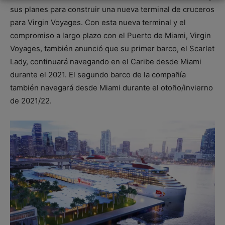
sus planes para construir una nueva terminal de cruceros
para Virgin Voyages. Con esta nueva terminal y el
compromiso a largo plazo con el Puerto de Miami, Virgin
Voyages, también anunció que su primer barco, el Scarlet
Lady, continuará navegando en el Caribe desde Miami
durante el 2021. El segundo barco de la compañía
también navegará desde Miami durante el otoño/invierno
de 2021/22.