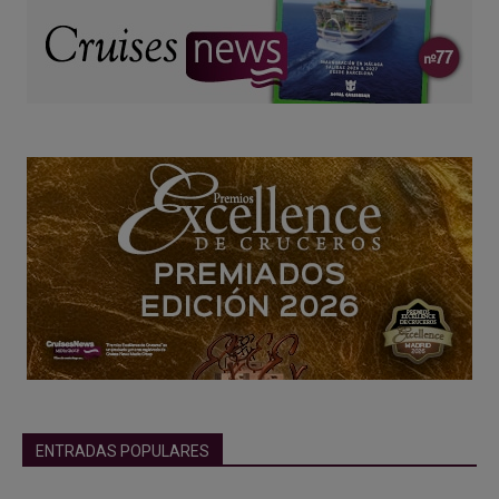
ENTRADAS POPULARES