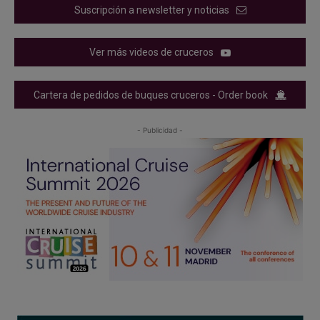
Suscripción a newsletter y noticias
Ver más videos de cruceros
Cartera de pedidos de buques cruceros - Order book
- Publicidad -