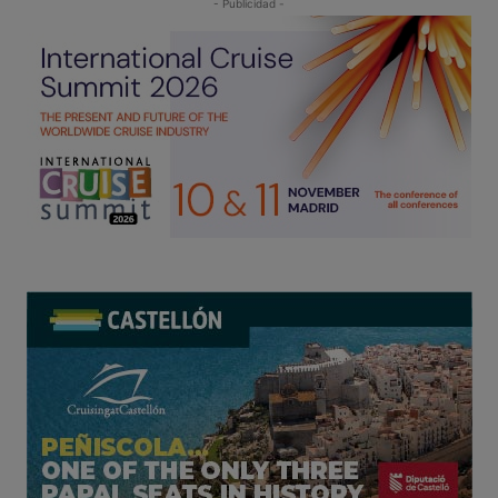
- Publicidad -