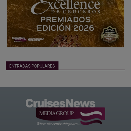
ENTRADAS POPULARES