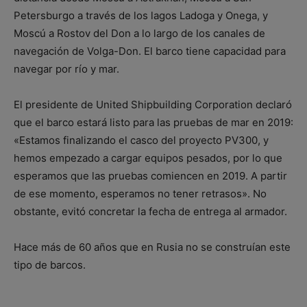
Petersburgo a través de los lagos Ladoga y Onega, y
Moscú a Rostov del Don a lo largo de los canales de
navegación de Volga-Don. El barco tiene capacidad para
navegar por río y mar.
El presidente de United Shipbuilding Corporation declaró
que el barco estará listo para las pruebas de mar en 2019:
«Estamos finalizando el casco del proyecto PV300, y
hemos empezado a cargar equipos pesados, por lo que
esperamos que las pruebas comiencen en 2019. A partir
de ese momento, esperamos no tener retrasos». No
obstante, evitó concretar la fecha de entrega al armador.
Hace más de 60 años que en Rusia no se construían este
tipo de barcos.