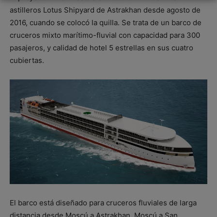
astilleros Lotus Shipyard de Astrakhan desde agosto de
2016, cuando se colocó la quilla. Se trata de un barco de
cruceros mixto marítimo-fluvial con capacidad para 300
pasajeros, y calidad de hotel 5 estrellas en sus cuatro
cubiertas.
El barco está diseñado para cruceros fluviales de larga
distancia desde Moscú a Astrakhan, Moscú a San