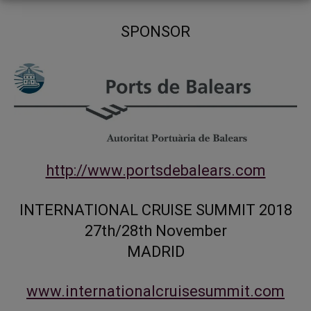
SPONSOR
http://www.portsdebalears.com
INTERNATIONAL CRUISE SUMMIT 2018
27th/28th November
MADRID
www.internationalcruisesummit.com