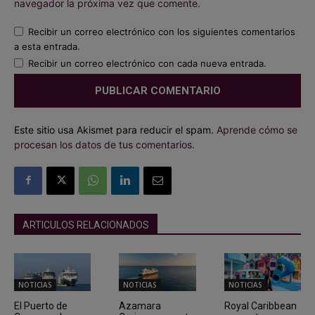
navegador la próxima vez que comente.
Recibir un correo electrónico con los siguientes comentarios
a esta entrada.
Recibir un correo electrónico con cada nueva entrada.
Este sitio usa Akismet para reducir el spam.
Aprende cómo se
procesan los datos de tus comentarios.
ARTICULOS RELACIONADOS
NOTICIAS
NOTICIAS
NOTICIAS
El Puerto de
Azamara
Royal Caribbean