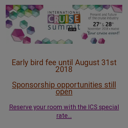
Early bird fee until August 31st
2018
Sponsorship opportunities still
open
Reserve your room with the ICS special
rate…