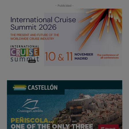
- Publicidad -