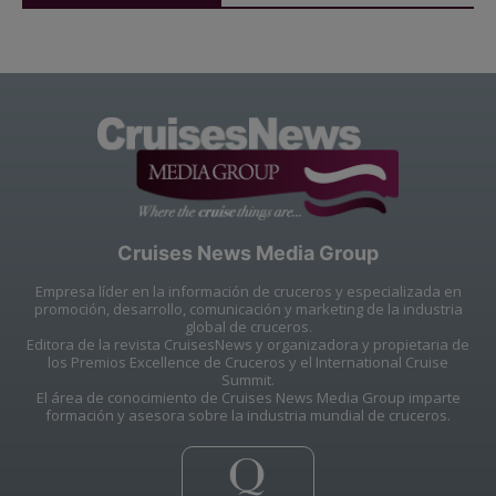
Cruises News Media Group
Empresa líder en la información de cruceros y especializada en
promoción, desarrollo, comunicación y marketing de la industria
global de cruceros.
Editora de la revista CruisesNews y organizadora y propietaria de
los Premios Excellence de Cruceros y el International Cruise
Summit.
El área de conocimiento de Cruises News Media Group imparte
formación y asesora sobre la industria mundial de cruceros.