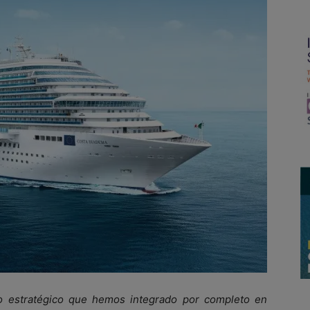
ivo estratégico que hemos integrado por completo en