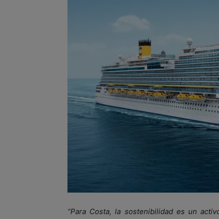
“Para Costa, la sostenibilidad es un act