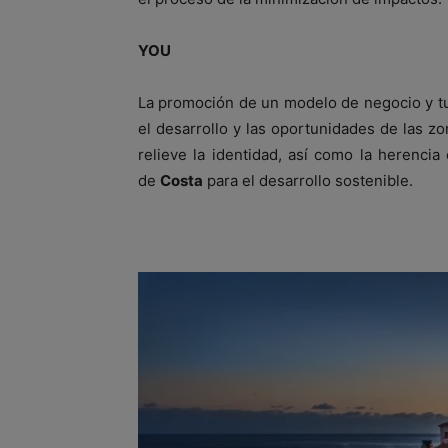
YOU
La promoción de un modelo de negocio y t
el desarrollo y las oportunidades de las z
relieve la identidad, así como la herencia 
de
Costa
para el desarrollo sostenible.