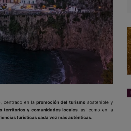
o, centrado en la
promoción del turismo
sostenible y
os territorios y comunidades locales
, así como en la
iencias turísticas cada vez más auténticas
.