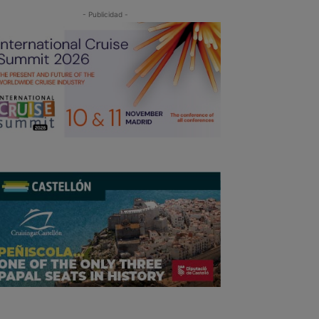
- Publicidad -