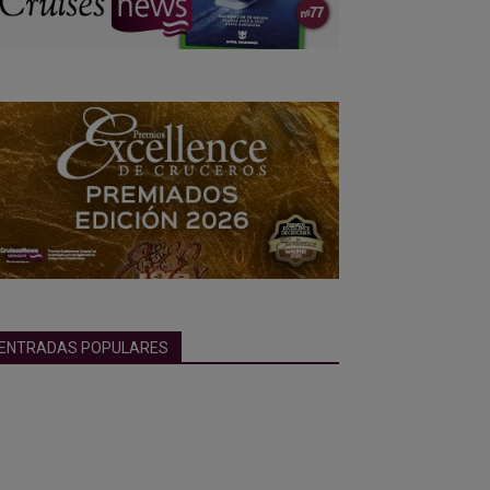
ENTRADAS POPULARES