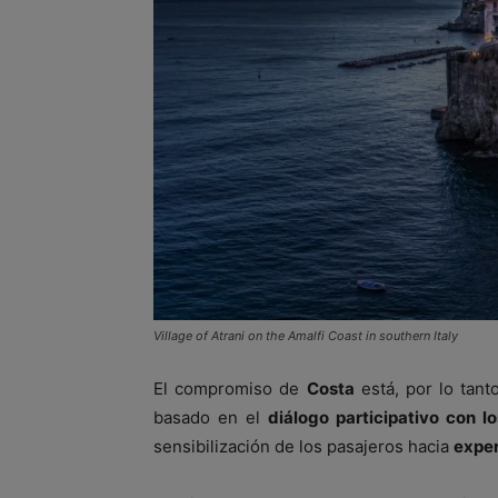
Village of Atrani on the Amalfi Coast in southern Italy
El compromiso de
Costa
está, por lo tant
basado en el
diálogo participativo con l
sensibilización de los pasajeros hacia
exper