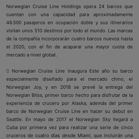
Norwegian Cruise Line Holdings opera 24 barcos que
cuentan con una capacidad para aproximadamente
46.500 pasajeros en ocupación doble y sus itinerarios
visitan unos 510 destinos por todo el mundo. Las marcas
de la compañía incorporarán cuatro barcos nuevos hasta
el 2020, con el fin de acaparar una mayor cuota de
mercado a nivel global.
 Norwegian Cruise Line inaugura Este año su barco
especialmente diseñado para el mercado chino, el
Norwegian Joy, y en 2018 se prevé la entrega del
Norwegian Bliss, primer barco hecho para disfrutar de la
experiencia de crucero por Alaska, además del primer
barco de Norwegian Cruise Line en hacer su debut en
Seattle. En mayo de 2017 el Norwegian Sky llegará a
Cuba por primera vez para realizar una serie de cinco
cruceros de cuatro días desde Miami, que incluirán una