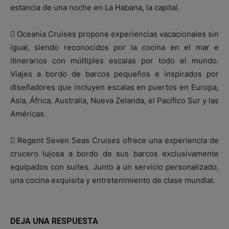
estancia de una noche en La Habana, la capital.
 Oceania Cruises propone experiencias vacacionales sin
igual, siendo reconocidos por la cocina en el mar e
itinerarios con múltiples escalas por todo el mundo.
Viajes a bordo de barcos pequeños e inspirados por
diseñadores que incluyen escalas en puertos en Europa,
Asia, África, Australia, Nueva Zelanda, el Pacífico Sur y las
Américas.
 Regent Seven Seas Cruises ofrece una experiencia de
crucero lujosa a bordo de sus barcos exclusivamente
equipados con suites. Junto a un servicio personalizado,
una cocina exquisita y entretenimiento de clase mundial.
DEJA UNA RESPUESTA