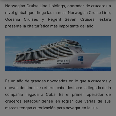
Norwegian Cruise Line Holdings, operador de cruceros a
nivel global que dirige las marcas Norwegian Cruise Line,
Oceania Cruises y Regent Seven Cruises, estará
presente la cita turística más importante del año.
Es un año de grandes novedades en lo que a cruceros y
nuevos destinos se refiere, cabe destacar la llegada de la
compañía llegada a Cuba. Es el primer operador de
cruceros estadounidense en lograr que varias de sus
marcas tengan autorización para navegar en la isla.