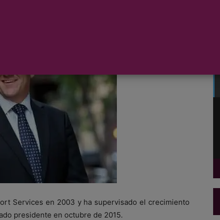
ort Services en 2003 y ha supervisado el crecimiento
ado presidente en octubre de 2015.