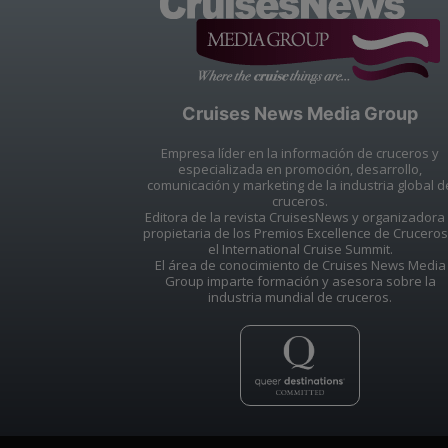
Cruises News Media Group
Empresa líder en la información de cruceros y
especializada en promoción, desarrollo,
comunicación y marketing de la industria global d
cruceros.
Editora de la revista CruisesNews y organizadora
propietaria de los Premios Excellence de Cruceros
el International Cruise Summit.
El área de conocimiento de Cruises News Media
Group imparte formación y asesora sobre la
industria mundial de cruceros.