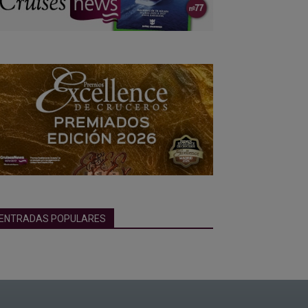
ENTRADAS POPULARES