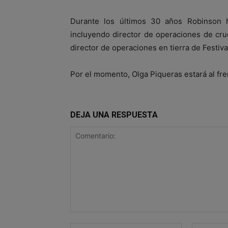
Durante los últimos 30 años Robinson h
incluyendo director de operaciones de cru
director de operaciones en tierra de Festiva
Por el momento, Olga Piqueras estará al fre
DEJA UNA RESPUESTA
Comentario:
Nombre:*