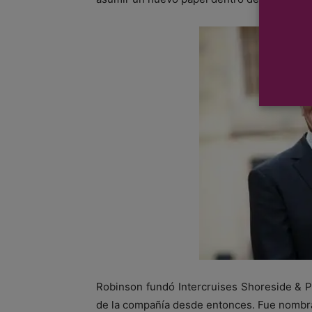
Robinson fundó Intercruises Shoreside & P
de la compañía desde entonces. Fue nombr